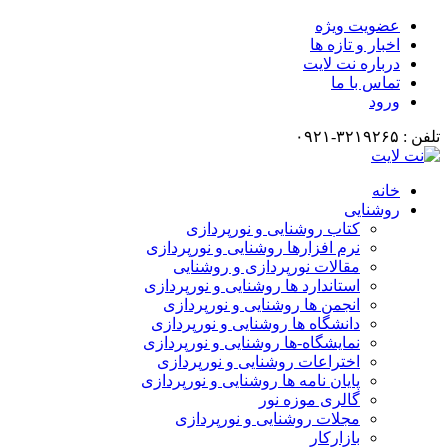
عضویت ویژه
اخبار و تازه ها
درباره نت لایت
تماس با ما
ورود
تلفن : ۳۲۱۹۲۶۵-۰۹۲۱
خانه
روشنایی
کتاب روشنایی و نورپردازی
نرم افزارها روشنایی و نورپردازی
مقالات نورپردازی و روشنایی
استاندارد ها روشنایی و نورپردازی
انجمن ها روشنایی و نورپردازی
دانشگاه ها روشنایی و نورپردازی
نمایشگاه-ها روشنایی و نورپردازی
اختراعات روشنایی و نورپردازی
پایان نامه ها روشنایی و نورپردازی
گالری موزه نور
مجلات روشنایی و نورپردازی
بازارکار