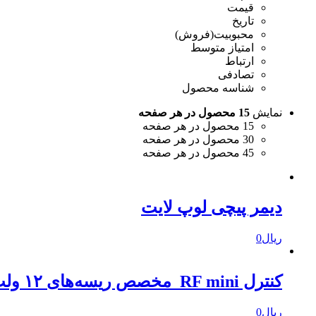
قیمت
تاریخ
محبوبیت(فروش)
امتیاز متوسط
ارتباط
تصادفی
شناسه محصول
نمایش
15 محصول در هر صفحه
15 محصول در هر صفحه
30 محصول در هر صفحه
45 محصول در هر صفحه
دیمر پیچی لوپ لایت
ریال
0
کنترل RF mini مخصص ریسه‌های ۱۲ ولت لوپ لایت
ریال
0