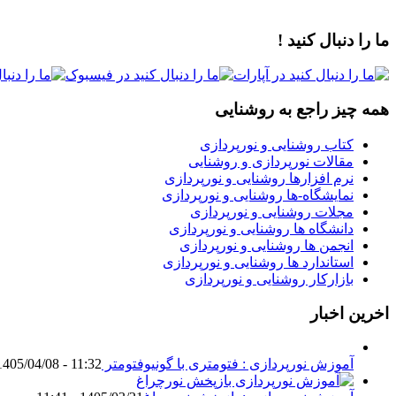
ما را دنبال کنید !
همه چیز راجع به روشنایی
کتاب روشنایی و نورپردازی
مقالات نورپردازی و روشنایی
نرم افزارها روشنایی و نورپردازی
نمایشگاه-ها روشنایی و نورپردازی
مجلات روشنایی و نورپردازی
دانشگاه ها روشنایی و نورپردازی
انجمن ها روشنایی و نورپردازی
استاندارد ها روشنایی و نورپردازی
بازارکار روشنایی و نورپردازی
اخرین اخبار
آموزش نورپردازی : فتومتری با گونیوفتومتر Goniophotometer
1405/04/08 - 11:32