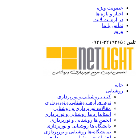
عضویت ویژه
اخبار و تازه ها
درباره نت لایت
تماس با ما
ورود
تلفن : ۳۲۱۹۲۶۵-۰۹۲۱
خانه
روشنایی
کتاب روشنایی و نورپردازی
نرم افزارها روشنایی و نورپردازی
مقالات نورپردازی و روشنایی
استاندارد ها روشنایی و نورپردازی
انجمن ها روشنایی و نورپردازی
دانشگاه ها روشنایی و نورپردازی
نمایشگاه-ها روشنایی و نورپردازی
اختراعات روشنایی و نورپردازی