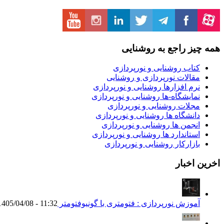
همه چیز راجع به روشنایی
کتاب روشنایی و نورپردازی
مقالات نورپردازی و روشنایی
نرم افزارها روشنایی و نورپردازی
نمایشگاه-ها روشنایی و نورپردازی
مجلات روشنایی و نورپردازی
دانشگاه ها روشنایی و نورپردازی
انجمن ها روشنایی و نورپردازی
استاندارد ها روشنایی و نورپردازی
بازارکار روشنایی و نورپردازی
اخرین اخبار
آموزش نورپردازی : فتومتری با گونیوفتومتر Goniophotometer
1405/04/08 - 11:32