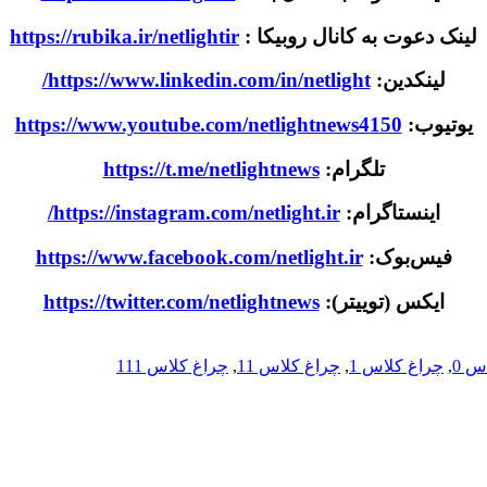
لینک دعوت به کانال روبیکا :
https://rubika.ir/netlightir
لینکدین:
https://www.linkedin.com/in/netlight/
یوتیوب:
https://www.youtube.com/netlightnews4150
تلگرام:
https://t.me/netlightnews
اینستاگرام:
https://instagram.com/netlight.ir/
فیس‌بوک:
https://www.facebook.com/netlight.ir
ایکس (توییتر):
https://twitter.com/netlightnews
س 0
,
چراغ کلاس 1
,
چراغ کلاس 11
,
چراغ کلاس 111