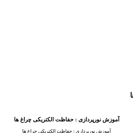
آموزش نورپردازی : حفاظت الکتریکی چراغ ها
آموزش نورپردازی : حفاظت الکتریکی چراغ ها