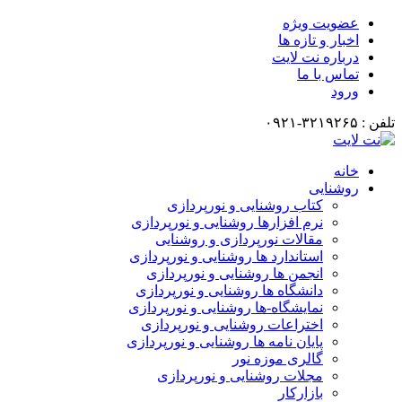
عضویت ویژه
اخبار و تازه ها
درباره نت لایت
تماس با ما
ورود
تلفن : ۳۲۱۹۲۶۵-۰۹۲۱
خانه
روشنایی
کتاب روشنایی و نورپردازی
نرم افزارها روشنایی و نورپردازی
مقالات نورپردازی و روشنایی
استاندارد ها روشنایی و نورپردازی
انجمن ها روشنایی و نورپردازی
دانشگاه ها روشنایی و نورپردازی
نمایشگاه-ها روشنایی و نورپردازی
اختراعات روشنایی و نورپردازی
پایان نامه ها روشنایی و نورپردازی
گالری موزه نور
مجلات روشنایی و نورپردازی
بازارکار