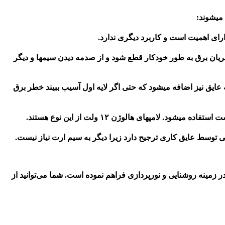
 میشوند:
 جریان برق به طور خودکار قطع شود و از صدمه دیدن سیمها و دیگر
یه عایق نیز اضافه میشود که حتی اگر لایه اول آسیب ببیند خطر برق
 توسط عایق کاری ترجیح دارد زیرا دیگر به سیم ارت نیاز نیست.
ر زمینه روشنایی و نورپردازی فراهم نموده است. شما می‌توانید از