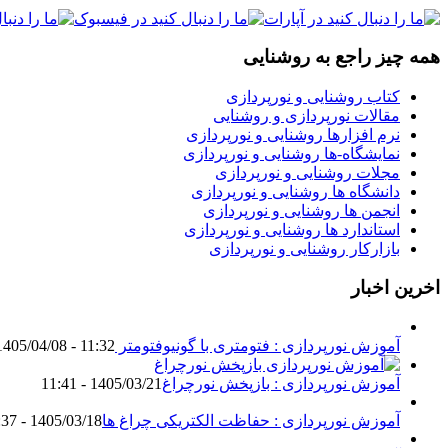
همه چیز راجع به روشنایی
کتاب روشنایی و نورپردازی
مقالات نورپردازی و روشنایی
نرم افزارها روشنایی و نورپردازی
نمایشگاه-ها روشنایی و نورپردازی
مجلات روشنایی و نورپردازی
دانشگاه ها روشنایی و نورپردازی
انجمن ها روشنایی و نورپردازی
استاندارد ها روشنایی و نورپردازی
بازارکار روشنایی و نورپردازی
اخرین اخبار
آموزش نورپردازی : فتومتری با گونیوفتومتر Goniophotometer
1405/04/08 - 11:32
آموزش نورپردازی : بازپخش نورچراغ
1405/03/21 - 11:41
آموزش نورپردازی : حفاظت الکتریکی چراغ ها
1405/03/18 - 18:37