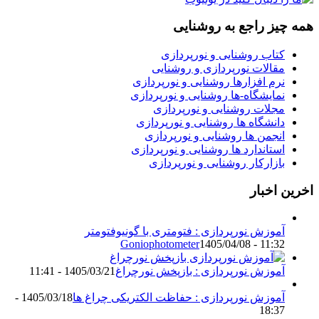
همه چیز راجع به روشنایی
کتاب روشنایی و نورپردازی
مقالات نورپردازی و روشنایی
نرم افزارها روشنایی و نورپردازی
نمایشگاه-ها روشنایی و نورپردازی
مجلات روشنایی و نورپردازی
دانشگاه ها روشنایی و نورپردازی
انجمن ها روشنایی و نورپردازی
استاندارد ها روشنایی و نورپردازی
بازارکار روشنایی و نورپردازی
اخرین اخبار
آموزش نورپردازی : فتومتری با گونیوفتومتر
Goniophotometer
1405/04/08 - 11:32
آموزش نورپردازی : بازپخش نورچراغ
1405/03/21 - 11:41
آموزش نورپردازی : حفاظت الکتریکی چراغ ها
1405/03/18 -
18:37