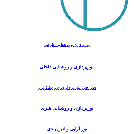
نورپردازی و
روشنایی خارجی
نورپردازی و روشنایی داخلی
طراحی نورپردازی و روشنایی
نورپردازی و روشنایی هنری
نور آرایی و آذین بندی