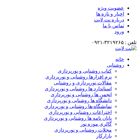
عضویت ویژه
اخبار و تازه ها
درباره نت لایت
تماس با ما
ورود
تلفن : ۳۲۱۹۲۶۵-۰۹۲۱
خانه
روشنایی
کتاب روشنایی و نورپردازی
نرم افزارها روشنایی و نورپردازی
مقالات نورپردازی و روشنایی
استاندارد ها روشنایی و نورپردازی
انجمن ها روشنایی و نورپردازی
دانشگاه ها روشنایی و نورپردازی
نمایشگاه-ها روشنایی و نورپردازی
اختراعات روشنایی و نورپردازی
پایان نامه ها روشنایی و نورپردازی
گالری موزه نور
مجلات روشنایی و نورپردازی
بازارکار