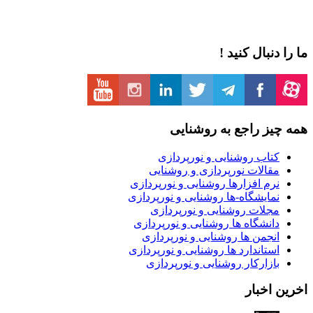
ما را دنبال کنید !
همه چیز راجع به روشنایی
کتاب روشنایی و نورپردازی
مقالات نورپردازی و روشنایی
نرم افزارها روشنایی و نورپردازی
نمایشگاه-ها روشنایی و نورپردازی
مجلات روشنایی و نورپردازی
دانشگاه ها روشنایی و نورپردازی
انجمن ها روشنایی و نورپردازی
استاندارد ها روشنایی و نورپردازی
بازارکار روشنایی و نورپردازی
اخرین اخبار