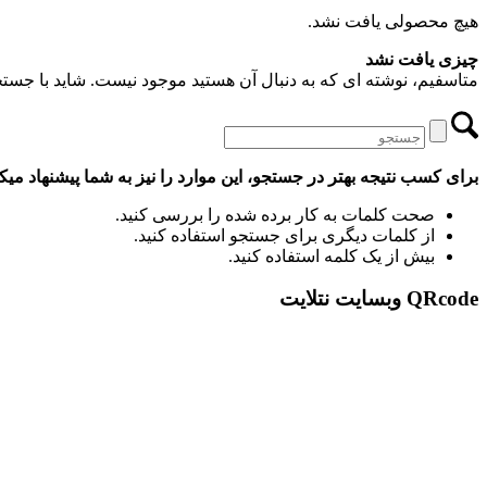
هیچ محصولی یافت نشد.
چیزی یافت نشد
متاسفیم، نوشته ای که به دنبال آن هستید موجود نیست. شاید با جستجو 
برای کسب نتیجه بهتر در جستجو، این موارد را نیز به شما پیشنهاد میکن
صحت کلمات به کار برده شده را بررسی کنید.
از کلمات دیگری برای جستجو استفاده کنید.
بیش از یک کلمه استفاده کنید.
QRcode وبسایت نتلایت