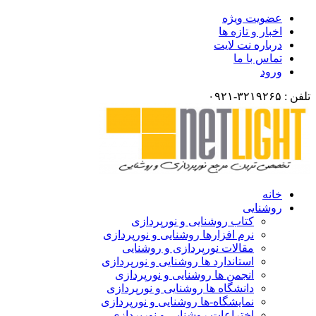
عضویت ویژه
اخبار و تازه ها
درباره نت لایت
تماس با ما
ورود
تلفن : ۳۲۱۹۲۶۵-۰۹۲۱
خانه
روشنایی
کتاب روشنایی و نورپردازی
نرم افزارها روشنایی و نورپردازی
مقالات نورپردازی و روشنایی
استاندارد ها روشنایی و نورپردازی
انجمن ها روشنایی و نورپردازی
دانشگاه ها روشنایی و نورپردازی
نمایشگاه-ها روشنایی و نورپردازی
اختراعات روشنایی و نورپردازی