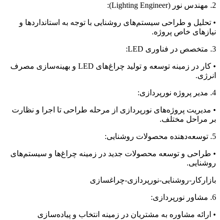
2. مهندس نور (Lighting Engineer):
• تحلیل و طراحی سیستم‌های روشنایی با توجه به استانداردها و
نیازهای خاص پروژه.
3. متخصص در فناوری LED:
• کار در زمینه توسعه و تولید چراغ‌های LED و بهینه‌سازی مصرف
انرژی.
4. مدیر پروژه نورپردازی:
• مدیریت پروژه‌های نورپردازی از مرحله طراحی تا اجرا و نظارت
بر مراحل مختلف.
5. توسعه‌دهنده محصولات روشنایی:
• طراحی و توسعه محصولات جدید در زمینه چراغ‌ها و سیستم‌های
روشنایی.
بازارکار-روشنایی-نورپردازی-چراغسازی
6. مشاور نورپردازی:
• ارائه مشاوره به مشتریان در زمینه انتخاب و پیاده‌سازی