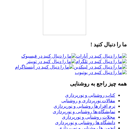
ما را دنبال کنید !
همه چیز راجع به روشنایی
کتاب روشنایی و نورپردازی
مقالات نورپردازی و روشنایی
نرم افزارها روشنایی و نورپردازی
نمایشگاه-ها روشنایی و نورپردازی
مجلات روشنایی و نورپردازی
دانشگاه ها روشنایی و نورپردازی
انجمن ها روشنایی و نورپردازی