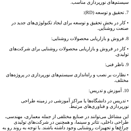
سیستم‌های نورپردازی مناسب.
7. تحقیق و توسعه (RD):
• کار در بخش تحقیق و توسعه برای ایجاد تکنولوژی‌های جدید در
صنعت روشنایی.
8. فروش و بازاریابی محصولات روشنایی:
• کار در فروش و بازاریابی محصولات روشنایی برای شرکت‌های
تولیدی.
9. ناظر فنی:
• نظارت بر نصب و راه‌اندازی سیستم‌های نورپردازی در پروژه‌های
مختلف.
10. آموزش و تدریس:
• تدریس در دانشگاه‌ها یا مراکز آموزشی در زمینه طراحی
نورپردازی و فناوری‌های مرتبط.
این مشاغل می‌توانند در صنایع مختلفی از جمله معماری، مهندسی،
طراحی داخلی، تئاتر و سینما، و همچنین در شرکت‌های تولیدی
چراغ‌ها و تجهیزات روشنایی وجود داشته باشند. با توجه به روند رو به