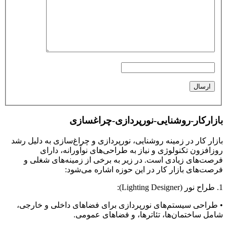
بازارکار-روشنایی-نورپردازی-چراغسازی
بازار کار در زمینه روشنایی، نورپردازی و چراغ‌سازی به دلیل رشد
روزافزون تکنولوژی و نیاز به طراحی‌های نوآورانه، دارای
فرصت‌های زیادی است. در زیر به برخی از زمینه‌های شغلی و
فرصت‌های بازار کار در این حوزه اشاره می‌شود:
1. طراح نور (Lighting Designer):
• طراحی سیستم‌های نورپردازی برای فضاهای داخلی و خارجی،
شامل ساختمان‌ها، تئاترها، و فضاهای عمومی.