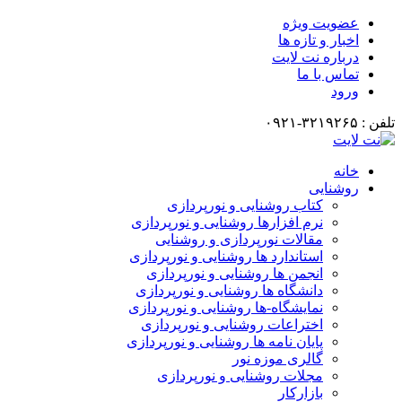
عضویت ویژه
اخبار و تازه ها
درباره نت لایت
تماس با ما
ورود
تلفن : ۳۲۱۹۲۶۵-۰۹۲۱
خانه
روشنایی
کتاب روشنایی و نورپردازی
نرم افزارها روشنایی و نورپردازی
مقالات نورپردازی و روشنایی
استاندارد ها روشنایی و نورپردازی
انجمن ها روشنایی و نورپردازی
دانشگاه ها روشنایی و نورپردازی
نمایشگاه-ها روشنایی و نورپردازی
اختراعات روشنایی و نورپردازی
پایان نامه ها روشنایی و نورپردازی
گالری موزه نور
مجلات روشنایی و نورپردازی
بازارکار