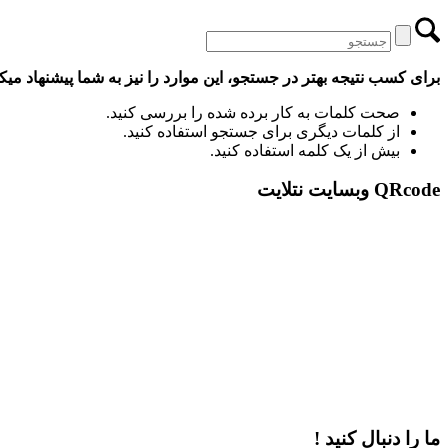
برای کسب نتیجه بهتر در جستجو، این موارد را نیز به شما پیشنهاد میکن
صحت کلمات به کار برده شده را بررسی کنید.
از کلمات دیگری برای جستجو استفاده کنید.
بیش از یک کلمه استفاده کنید.
QRcode وبسایت نتلایت
ما را دنبال کنید !