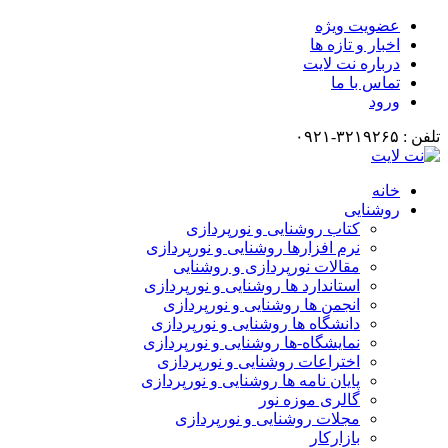
عضویت ویژه
اخبار و تازه ها
درباره نت لایت
تماس با ما
ورود
تلفن : ۳۲۱۹۲۶۵-۰۹۲۱
خانه
روشنایی
کتاب روشنایی و نورپردازی
نرم افزارها روشنایی و نورپردازی
مقالات نورپردازی و روشنایی
استاندارد ها روشنایی و نورپردازی
انجمن ها روشنایی و نورپردازی
دانشگاه ها روشنایی و نورپردازی
نمایشگاه-ها روشنایی و نورپردازی
اختراعات روشنایی و نورپردازی
پایان نامه ها روشنایی و نورپردازی
گالری موزه نور
مجلات روشنایی و نورپردازی
بازارکار