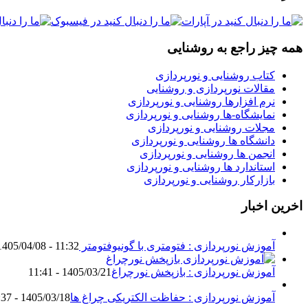
همه چیز راجع به روشنایی
کتاب روشنایی و نورپردازی
مقالات نورپردازی و روشنایی
نرم افزارها روشنایی و نورپردازی
نمایشگاه-ها روشنایی و نورپردازی
مجلات روشنایی و نورپردازی
دانشگاه ها روشنایی و نورپردازی
انجمن ها روشنایی و نورپردازی
استاندارد ها روشنایی و نورپردازی
بازارکار روشنایی و نورپردازی
اخرین اخبار
آموزش نورپردازی : فتومتری با گونیوفتومتر Goniophotometer
1405/04/08 - 11:32
آموزش نورپردازی : بازپخش نورچراغ
1405/03/21 - 11:41
آموزش نورپردازی : حفاظت الکتریکی چراغ ها
1405/03/18 - 18:37