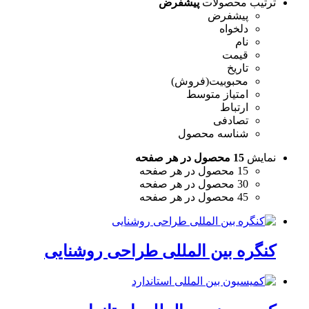
ترتیب محصولات
پیشفرض
پیشفرض
دلخواه
نام
قیمت
تاریخ
محبوبیت(فروش)
امتیاز متوسط
ارتباط
تصادفی
شناسه محصول
نمایش
15 محصول در هر صفحه
15 محصول در هر صفحه
30 محصول در هر صفحه
45 محصول در هر صفحه
کنگره بین المللی طراحی روشنایی