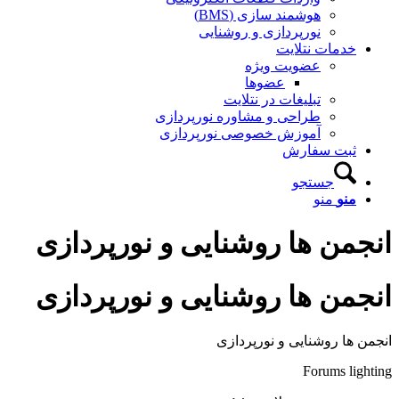
هوشمند سازی (BMS)
نورپردازی و روشنایی
خدمات نتلایت
عضویت ویژه
عضوها
تبلیغات در نتلایت
طراحی و مشاوره نورپردازی
آموزش خصوصی نورپردازی
ثبت سفارش
جستجو
منو
منو
انجمن ها روشنایی و نورپردازی
انجمن ها روشنایی و نورپردازی
انجمن ها روشنایی و نورپردازی
Forums lighting