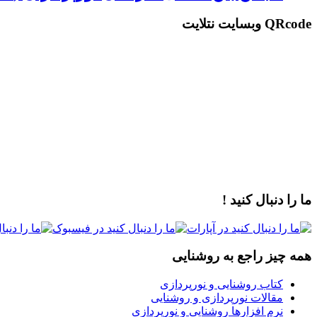
QRcode وبسایت نتلایت
ما را دنبال کنید !
همه چیز راجع به روشنایی
کتاب روشنایی و نورپردازی
مقالات نورپردازی و روشنایی
نرم افزارها روشنایی و نورپردازی