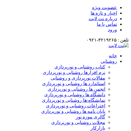
عضویت ویژه
اخبار و تازه ها
درباره نت لایت
تماس با ما
ورود
تلفن : ۳۲۱۹۲۶۵-۰۹۲۱
خانه
روشنایی
کتاب روشنایی و نورپردازی
نرم افزارها روشنایی و نورپردازی
مقالات نورپردازی و روشنایی
استاندارد ها روشنایی و نورپردازی
انجمن ها روشنایی و نورپردازی
دانشگاه ها روشنایی و نورپردازی
نمایشگاه-ها روشنایی و نورپردازی
اختراعات روشنایی و نورپردازی
پایان نامه ها روشنایی و نورپردازی
گالری موزه نور
مجلات روشنایی و نورپردازی
بازارکار