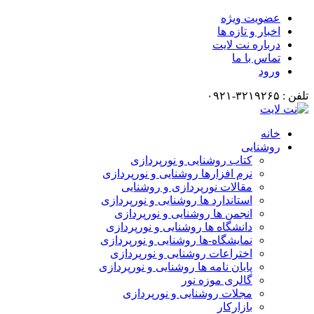
عضویت ویژه
اخبار و تازه ها
درباره نت لایت
تماس با ما
ورود
تلفن : ۳۲۱۹۲۶۵-۰۹۲۱
خانه
روشنایی
کتاب روشنایی و نورپردازی
نرم افزارها روشنایی و نورپردازی
مقالات نورپردازی و روشنایی
استاندارد ها روشنایی و نورپردازی
انجمن ها روشنایی و نورپردازی
دانشگاه ها روشنایی و نورپردازی
نمایشگاه-ها روشنایی و نورپردازی
اختراعات روشنایی و نورپردازی
پایان نامه ها روشنایی و نورپردازی
گالری موزه نور
مجلات روشنایی و نورپردازی
بازارکار