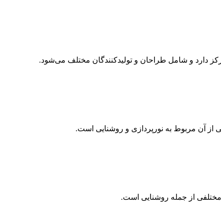
رکز دارد و شامل طراحان و تولیدکنندگان مختلف می‌شود.
 از آن مربوط به نورپردازی و روشنایی است.
مختلفی از جمله روشنایی است.