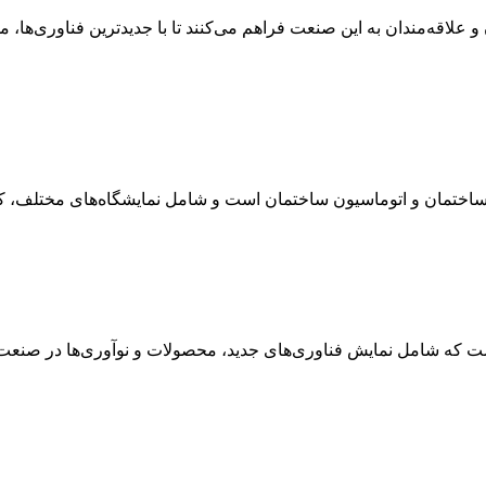
اقه‌مندان به این صنعت فراهم می‌کنند تا با جدیدترین فناوری‌ها، محص
ی ساختمان و اتوماسیون ساختمان است و شامل نمایشگاه‌های مختلف، کن