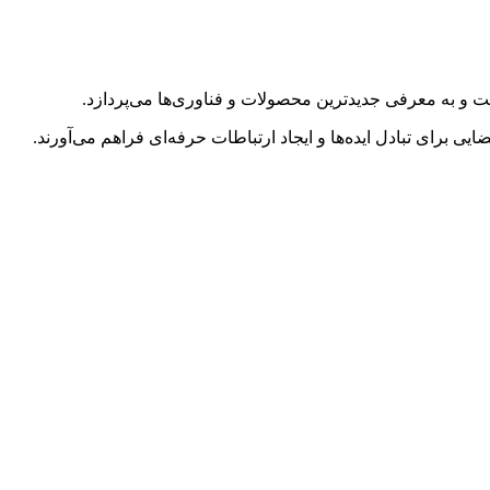
ت و به معرفی جدیدترین محصولات و فناوری‌ها می‌پردازد.
یی برای تبادل ایده‌ها و ایجاد ارتباطات حرفه‌ای فراهم می‌آورند.