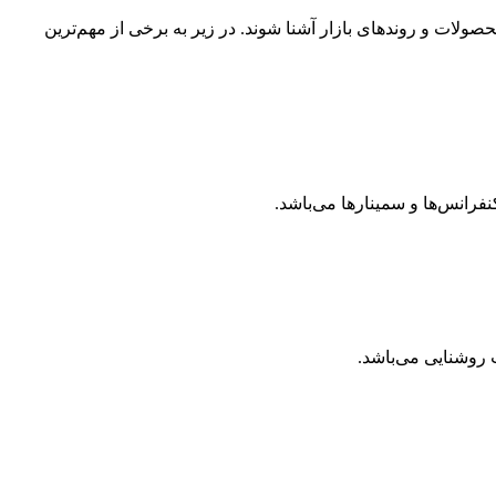
ولات و روندهای بازار آشنا شوند. در زیر به برخی از مهم‌ترین
فرانس‌ها و سمینارها می‌باشد.