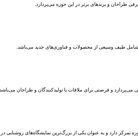
و شامل طیف وسیعی از محصولات و فناوری‌های جدید می‌باشد.
ی می‌پردازد و فرصتی برای ملاقات با تولیدکنندگان و طراحان می‌باشد.