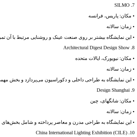
7. SILMO
• مکان: پاریس، فرانسه
• زمان: سالانه
• این نمایشگاه بیشتر بر روی صنعت عینک و روشنایی مرتبط با آن تم
8. Architectural Digest Design Show
• مکان: نیویورک، ایالات متحده
• زمان: سالانه
• این نمایشگاه به طراحی داخلی و دکوراسیون می‌پردازد و بخش مهمی
9. Design Shanghai
• مکان: شانگهای، چین
• زمان: سالانه
• این نمایشگاه به طراحی مدرن و معاصر پرداخته و شامل بخش‌های 
10. China International Lighting Exhibition (CILE)