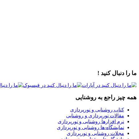
ما را دنبال کنید !
همه چیز راجع به روشنایی
کتاب روشنایی و نورپردازی
مقالات نورپردازی و روشنایی
نرم افزارها روشنایی و نورپردازی
نمایشگاه-ها روشنایی و نورپردازی
مجلات روشنایی و نورپردازی