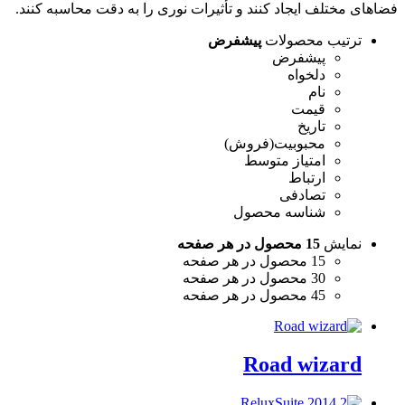
فضاهای مختلف ایجاد کنند و تأثیرات نوری را به دقت محاسبه کنند.
ترتیب محصولات
پیشفرض
پیشفرض
دلخواه
نام
قیمت
تاریخ
محبوبیت(فروش)
امتیاز متوسط
ارتباط
تصادفی
شناسه محصول
نمایش
15 محصول در هر صفحه
15 محصول در هر صفحه
30 محصول در هر صفحه
45 محصول در هر صفحه
Road wizard