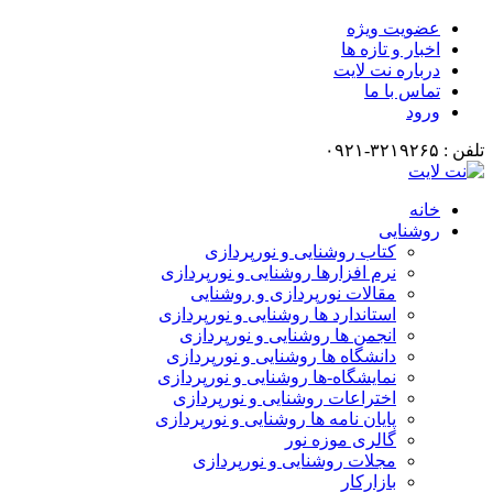
عضویت ویژه
اخبار و تازه ها
درباره نت لایت
تماس با ما
ورود
تلفن : ۳۲۱۹۲۶۵-۰۹۲۱
خانه
روشنایی
کتاب روشنایی و نورپردازی
نرم افزارها روشنایی و نورپردازی
مقالات نورپردازی و روشنایی
استاندارد ها روشنایی و نورپردازی
انجمن ها روشنایی و نورپردازی
دانشگاه ها روشنایی و نورپردازی
نمایشگاه-ها روشنایی و نورپردازی
اختراعات روشنایی و نورپردازی
پایان نامه ها روشنایی و نورپردازی
گالری موزه نور
مجلات روشنایی و نورپردازی
بازارکار