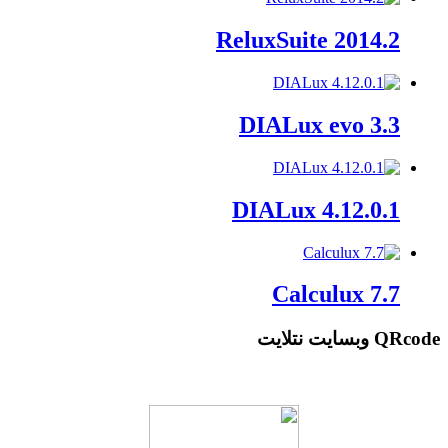
ReluxSuite 2014.2
DIALux evo 3.3
DIALux 4.12.0.1
Calculux 7.7
QRcode وبسایت نتلایت