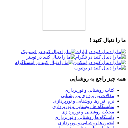
ما را دنبال کنید !
همه چیز راجع به روشنایی
کتاب روشنایی و نورپردازی
مقالات نورپردازی و روشنایی
نرم افزارها روشنایی و نورپردازی
نمایشگاه-ها روشنایی و نورپردازی
مجلات روشنایی و نورپردازی
دانشگاه ها روشنایی و نورپردازی
انجمن ها روشنایی و نورپردازی