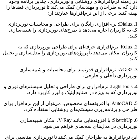
در زمینه نرم‌افزارهای روشنایی و نورپردازی، چندین برنامه وجود
دارد که به طراحان و مهندسان کمک می‌کند تا نورپردازی فضاها را
بهینه کنند. برخی از این نرم‌افزارها عبارتند از:
1. Dialux: نرم‌افزاری رایگان برای طراحی و محاسبات نورپردازی
که به کاربران اجازه می‌دهد تا طرح‌های نورپردازی را شبیه‌سازی
کنند.
2. Relux: نرم‌افزاری حرفه‌ای برای طراحی نورپردازی که به
کاربران امکان می‌دهد تا پروژه‌های نورپردازی را مدل‌سازی و تحلیل
کنند.
3. AGi32: نرم‌افزاری قدرتمند برای محاسبات و شبیه‌سازی
نورپردازی داخلی و خارجی.
4. LightTools: نرم‌افزاری برای طراحی و تحلیل سیستم‌های نوری و
نورپردازی که به ویژه در صنایع اپتیک و لیزر کاربرد دارد.
5. AutoCAD: با افزونه‌های مخصوص، می‌توان از این نرم‌افزار برای
طراحی و برنامه‌ریزی سیستم‌های روشنایی استفاده کرد.
6. SketchUp: با افزونه‌هایی مانند V-Ray، امکان شبیه‌سازی
نورپردازی در مدل‌های سه‌بعدی فراهم می‌شود.
این نرم‌افزارها به طراحان کمک می‌کنند تا نورپردازی مناسبی برای