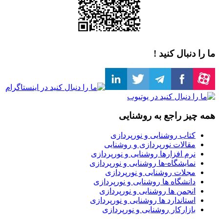
ما را دنبال کنید !
همه چیز راجع به روشنایی
کتاب روشنایی و نورپردازی
مقالات نورپردازی و روشنایی
نرم افزارها روشنایی و نورپردازی
نمایشگاه-ها روشنایی و نورپردازی
مجلات روشنایی و نورپردازی
دانشگاه ها روشنایی و نورپردازی
انجمن ها روشنایی و نورپردازی
استاندارد ها روشنایی و نورپردازی
بازارکار روشنایی و نورپردازی