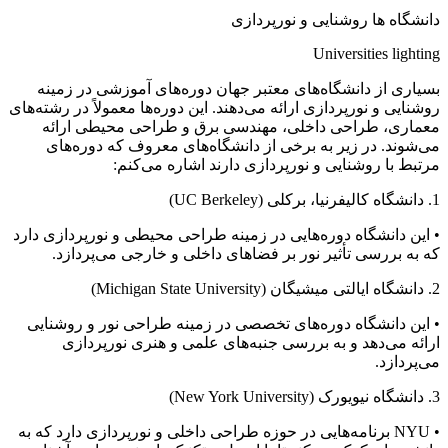
دانشگاه ها روشنایی و نورپردازی
Universities lighting
بسیاری از دانشگاه‌های معتبر جهان دوره‌های آموزشی در زمینه
روشنایی و نورپردازی ارائه می‌دهند. این دوره‌ها معمولاً در رشته‌های
معماری، طراحی داخلی، مهندسی برق و طراحی محیطی ارائه
می‌شوند. در زیر به برخی از دانشگاه‌های معروف که دوره‌های
مرتبط با روشنایی و نورپردازی دارند اشاره می‌کنم:
1. دانشگاه کالیفرنیا، برکلی (UC Berkeley)
• این دانشگاه دوره‌هایی در زمینه طراحی محیطی و نورپردازی دارد
که به بررسی تأثیر نور بر فضاهای داخلی و خارجی می‌پردازد.
2. دانشگاه ایالتی میشیگان (Michigan State University)
• این دانشگاه دوره‌های تخصصی در زمینه طراحی نور و روشنایی
ارائه می‌دهد و به بررسی جنبه‌های علمی و هنری نورپردازی
می‌پردازد.
3. دانشگاه نیویورک (New York University)
• NYU برنامه‌هایی در حوزه طراحی داخلی و نورپردازی دارد که به