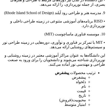
بصری، از جمله نورپردازی، را ارائه می‌دهد.
9. مدرسه هنر و طراحی رود آیلند (Rhode Island School of Design)
• RISD برنامه‌های آموزشی متنوعی در زمینه طراحی داخلی و
نورپردازی دارد.
10. موسسه فناوری ماساچوست (MIT)
• MIT با تمرکز بر فناوری و نوآوری، دوره‌هایی در زمینه طراحی نور
و سیستم‌های روشنایی ارائه می‌دهد.
این دانشگاه‌ها به عنوان مراکز آموزشی معتبر در زمینه روشنایی و
نورپردازی شناخته می‌شوند و دانشجویان را برای ورود به صنعت
طراحی و مهندسی نور آماده می‌کنند.
ترتیب محصولات
پیشفرض
پیشفرض
دلخواه
نام
قیمت
تاریخ
محبوبیت(فروش)
امتیاز متوسط