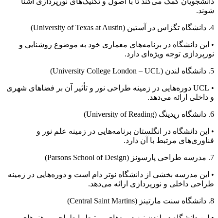
دانشجویان کمک می‌کند تا با اصول و تکنیک‌های نورپردازی آشنا
شوند.
4. دانشگاه تگزاس در آستین (University of Texas at Austin)
• این دانشگاه در برنامه‌های معماری خود به موضوع روشنایی و
نورپردازی توجه ویژه‌ای دارد.
5. دانشگاه لندن (University College London – UCL)
• UCL دوره‌هایی در زمینه طراحی نور و تأثیر آن بر فضاهای شهری
و داخلی ارائه می‌دهد.
6. دانشگاه ریدینگ (University of Reading)
• این دانشگاه در انگلستان برنامه‌هایی در زمینه علم نور و
فناوری‌های مرتبط با آن دارد.
7. مدرسه طراحی پارسونز (Parsons School of Design)
• این مدرسه بخشی از دانشگاه نوتر دام است و دوره‌هایی در زمینه
طراحی داخلی و نورپردازی ارائه می‌دهد.
8. دانشگاه سنت مارتینز (Central Saint Martins)
• این دانشگاه در لندن نیز دوره‌های مرتبط با طراحی و هنرهای