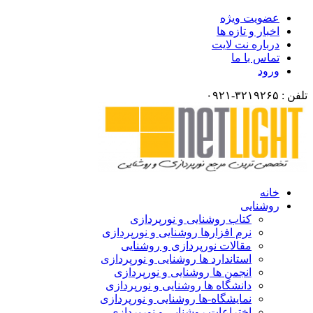
عضویت ویژه
اخبار و تازه ها
درباره نت لایت
تماس با ما
ورود
تلفن : ۳۲۱۹۲۶۵-۰۹۲۱
خانه
روشنایی
کتاب روشنایی و نورپردازی
نرم افزارها روشنایی و نورپردازی
مقالات نورپردازی و روشنایی
استاندارد ها روشنایی و نورپردازی
انجمن ها روشنایی و نورپردازی
دانشگاه ها روشنایی و نورپردازی
نمایشگاه-ها روشنایی و نورپردازی
اختراعات روشنایی و نورپردازی