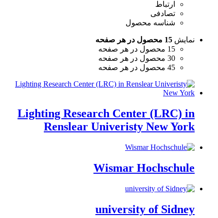
ارتباط
تصادفی
شناسه محصول
نمایش
15 محصول در هر صفحه
15 محصول در هر صفحه
30 محصول در هر صفحه
45 محصول در هر صفحه
Lighting Research Center (LRC) in
Renslear Univeristy New York
Wismar Hochschule
university of Sidney