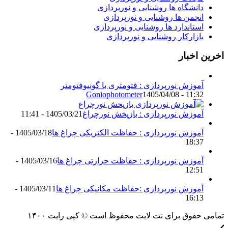
دانشگاه ها روشنایی و نورپردازی
انجمن ها روشنایی و نورپردازی
استاندارد ها روشنایی و نورپردازی
بازارکار روشنایی و نورپردازی
اخرین اخبار
آموزش نورپردازی : فتومتری با گونیوفتومتر
Goniophotometer
1405/04/08 - 11:32
آموزش نورپردازی : بازپخش نورچراغ
1405/03/21 - 11:41
آموزش نورپردازی : حفاظت الکتریکی چراغ ها
1405/03/18 -
18:37
آموزش نورپردازی : حفاظت حرارتی چراغ ها
1405/03/16 -
12:51
آموزش نورپردازی :حفاظت مکانیکی چراغ ها
1405/03/11 -
16:13
تمامی حقوق برای نت لایت محفوظ است © کپی رایت ۱۴۰۰