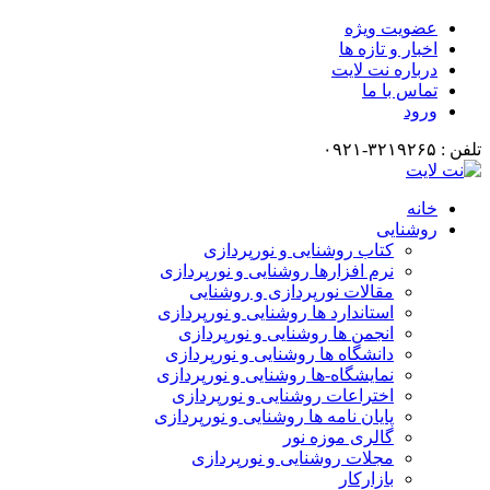
عضویت ویژه
اخبار و تازه ها
درباره نت لایت
تماس با ما
ورود
تلفن : ۳۲۱۹۲۶۵-۰۹۲۱
خانه
روشنایی
کتاب روشنایی و نورپردازی
نرم افزارها روشنایی و نورپردازی
مقالات نورپردازی و روشنایی
استاندارد ها روشنایی و نورپردازی
انجمن ها روشنایی و نورپردازی
دانشگاه ها روشنایی و نورپردازی
نمایشگاه-ها روشنایی و نورپردازی
اختراعات روشنایی و نورپردازی
پایان نامه ها روشنایی و نورپردازی
گالری موزه نور
مجلات روشنایی و نورپردازی
بازارکار