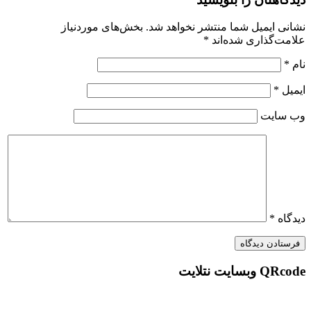
نشانی ایمیل شما منتشر نخواهد شد.
بخش‌های موردنیاز
علامت‌گذاری شده‌اند
*
نام
*
ایمیل
*
وب‌ سایت
دیدگاه
*
QRcode وبسایت نتلایت