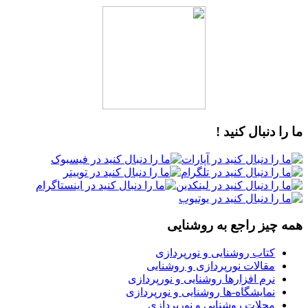
ما را دنبال کنید !
همه چیز راجع به روشنایی
کتاب روشنایی و نورپردازی
مقالات نورپردازی و روشنایی
نرم افزارها روشنایی و نورپردازی
نمایشگاه-ها روشنایی و نورپردازی
مجلات روشنایی و نورپردازی