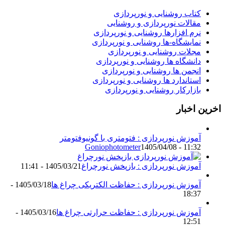
کتاب روشنایی و نورپردازی
مقالات نورپردازی و روشنایی
نرم افزارها روشنایی و نورپردازی
نمایشگاه-ها روشنایی و نورپردازی
مجلات روشنایی و نورپردازی
دانشگاه ها روشنایی و نورپردازی
انجمن ها روشنایی و نورپردازی
استاندارد ها روشنایی و نورپردازی
بازارکار روشنایی و نورپردازی
اخرین اخبار
آموزش نورپردازی : فتومتری با گونیوفتومتر
Goniophotometer
1405/04/08 - 11:32
آموزش نورپردازی : بازپخش نورچراغ
1405/03/21 - 11:41
آموزش نورپردازی : حفاظت الکتریکی چراغ ها
1405/03/18 -
18:37
آموزش نورپردازی : حفاظت حرارتی چراغ ها
1405/03/16 -
12:51