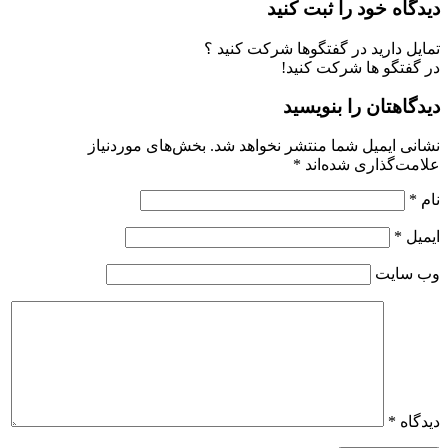
دیدگاه خود را ثبت کنید
تمایل دارید در گفتگوها شرکت کنید ؟
در گفتگو ها شرکت کنید!
دیدگاهتان را بنویسید
نشانی ایمیل شما منتشر نخواهد شد.
بخش‌های موردنیاز
علامت‌گذاری شده‌اند
*
نام
*
ایمیل
*
وب‌ سایت
دیدگاه
*