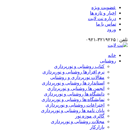
عضویت ویژه
اخبار و تازه ها
درباره نت لایت
تماس با ما
ورود
تلفن : ۳۲۱۹۲۶۵-۰۹۲۱
خانه
روشنایی
کتاب روشنایی و نورپردازی
نرم افزارها روشنایی و نورپردازی
مقالات نورپردازی و روشنایی
استاندارد ها روشنایی و نورپردازی
انجمن ها روشنایی و نورپردازی
دانشگاه ها روشنایی و نورپردازی
نمایشگاه-ها روشنایی و نورپردازی
اختراعات روشنایی و نورپردازی
پایان نامه ها روشنایی و نورپردازی
گالری موزه نور
مجلات روشنایی و نورپردازی
بازارکار