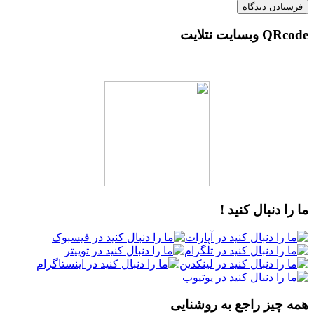
QRcode وبسایت نتلایت
ما را دنبال کنید !
همه چیز راجع به روشنایی