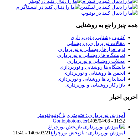
همه چیز راجع به روشنایی
کتاب روشنایی و نورپردازی
مقالات نورپردازی و روشنایی
نرم افزارها روشنایی و نورپردازی
نمایشگاه-ها روشنایی و نورپردازی
مجلات روشنایی و نورپردازی
دانشگاه ها روشنایی و نورپردازی
انجمن ها روشنایی و نورپردازی
استاندارد ها روشنایی و نورپردازی
بازارکار روشنایی و نورپردازی
اخرین اخبار
آموزش نورپردازی : فتومتری با گونیوفتومتر
Goniophotometer
1405/04/08 - 11:32
آموزش نورپردازی : بازپخش نورچراغ
1405/03/21 - 11:41