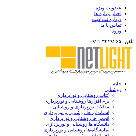
عضویت ویژه
اخبار و تازه ها
درباره نت لایت
تماس با ما
ورود
تلفن : ۳۲۱۹۲۶۵-۰۹۲۱
خانه
روشنایی
کتاب روشنایی و نورپردازی
نرم افزارها روشنایی و نورپردازی
مقالات نورپردازی و روشنایی
استاندارد ها روشنایی و نورپردازی
انجمن ها روشنایی و نورپردازی
دانشگاه ها روشنایی و نورپردازی
نمایشگاه-ها روشنایی و نورپردازی
اختراعات روشنایی و نورپردازی