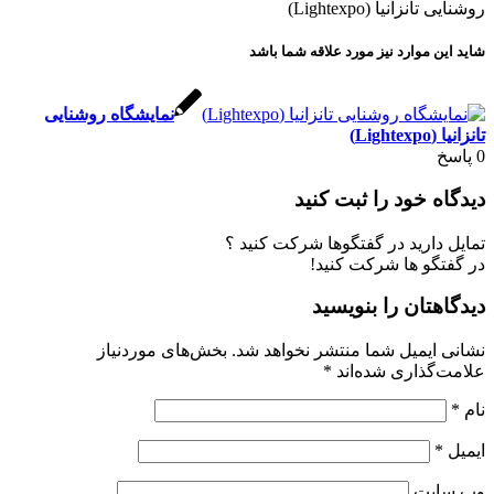
روشنایی تانزانیا (Lightexpo)
شاید این موارد نیز مورد علاقه شما باشد
نمایشگاه روشنایی
تانزانیا (Lightexpo)
0
پاسخ
دیدگاه خود را ثبت کنید
تمایل دارید در گفتگوها شرکت کنید ؟
در گفتگو ها شرکت کنید!
دیدگاهتان را بنویسید
نشانی ایمیل شما منتشر نخواهد شد.
بخش‌های موردنیاز
علامت‌گذاری شده‌اند
*
نام
*
ایمیل
*
وب‌ سایت