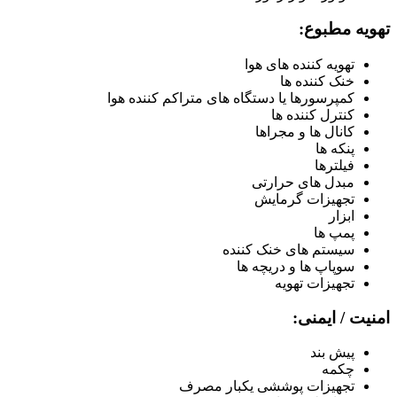
تهویه مطبوع:
تهویه کننده های هوا
خنک کننده ها
کمپرسورها یا دستگاه های متراکم کننده هوا
کنترل کننده ها
کانال ها و مجراها
پنکه ها
فیلترها
مبدل های حرارتی
تجهیزات گرمایش
ابزار
پمپ ها
سیستم های خنک کننده
سوپاپ ها و دریچه ها
تجهیزات تهویه
امنیت / ایمنی:
پیش بند
چکمه
تجهیزات پوششی یکبار مصرف