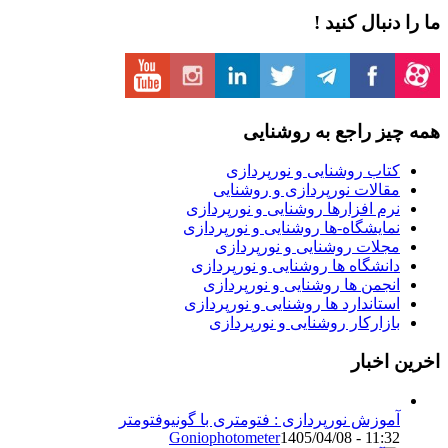
ما را دنبال کنید !
همه چیز راجع به روشنایی
کتاب روشنایی و نورپردازی
مقالات نورپردازی و روشنایی
نرم افزارها روشنایی و نورپردازی
نمایشگاه-ها روشنایی و نورپردازی
مجلات روشنایی و نورپردازی
دانشگاه ها روشنایی و نورپردازی
انجمن ها روشنایی و نورپردازی
استاندارد ها روشنایی و نورپردازی
بازارکار روشنایی و نورپردازی
اخرین اخبار
آموزش نورپردازی : فتومتری با گونیوفتومتر
Goniophotometer
1405/04/08 - 11:32