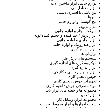
لوازم جانبی ابزار ماشین آلات
ابزار مغناطیسی
بتن پاشی با اسپری دستی
انبرها
پیچ گوشتی و لوازم جانبی
ابزار برشی
سوکت، آچار و لوازم جانبی
ابزار برش / خم کننده و حجیم کننده لوله
ابزار نجاری و لوازم جانبی
ابزار هیدرولیک و لوازم جانبی
ابزار اندازه گیری
ترازیاب ها
سیستم های برش فلز
میکروسکوپ های اندازه گیری
ابزار اندازه گیری
ابزار و لوازم جانبی مکانیکی
جوش / لحیم کاری
تجهیزات جوش / لحیم کاری
مواد مصرفی جوش / لحیم کاری
مجموعه ها و جعبه های ابزارآلات
ابزار تعمیر
مجموعه ابزار/ وسایل کار
سخت افزارها و ابزار مربوط به درب