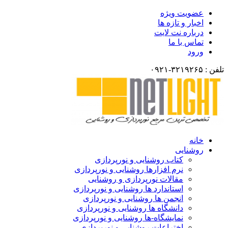
عضویت ویژه
اخبار و تازه ها
درباره نت لایت
تماس با ما
ورود
تلفن : ۳۲۱۹۲۶۵-۰۹۲۱
خانه
روشنایی
کتاب روشنایی و نورپردازی
نرم افزارها روشنایی و نورپردازی
مقالات نورپردازی و روشنایی
استاندارد ها روشنایی و نورپردازی
انجمن ها روشنایی و نورپردازی
دانشگاه ها روشنایی و نورپردازی
نمایشگاه-ها روشنایی و نورپردازی
اختراعات روشنایی و نورپردازی