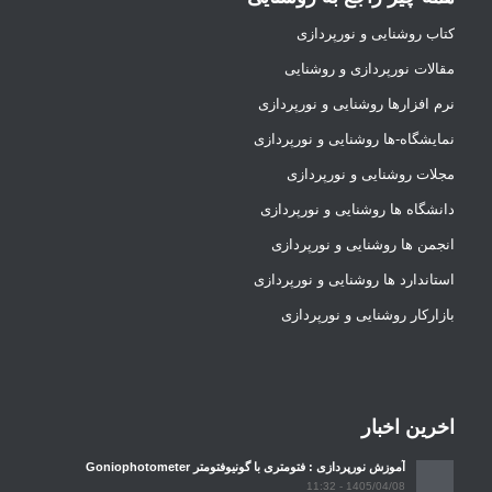
کتاب روشنایی و نورپردازی
مقالات نورپردازی و روشنایی
نرم افزارها روشنایی و نورپردازی
نمایشگاه-ها روشنایی و نورپردازی
مجلات روشنایی و نورپردازی
دانشگاه ها روشنایی و نورپردازی
انجمن ها روشنایی و نورپردازی
استاندارد ها روشنایی و نورپردازی
بازارکار روشنایی و نورپردازی
اخرین اخبار
آموزش نورپردازی : فتومتری با گونیوفتومتر Goniophotometer
1405/04/08 - 11:32