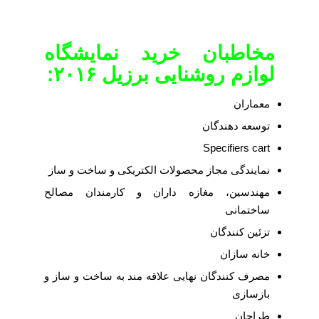
مخاطبان خرید نمایشگاه
لوازم روشنایی برزیل ۲۰۱۶:
معماران
توسعه دهندگان
Specifiers cart
نمایندگی مجاز محصولات الکتریکی و ساخت و ساز
مهندسین، مغازه داران و کارمندان مصالح
ساختمانی
تزئین کنندگان
خانه سازان
مصرف کنندگان نهایی علاقه مند به ساخت و ساز و
بازسازی
طراحان