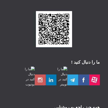
ما را دنبال کنید !
همه چیز راجع به روشنایی