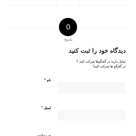
0
پاسخ
دیدگاه خود را ثبت کنید
تمایل دارید در گفتگوها شرکت کنید ؟
در گفتگو ها شرکت کنید!
*
نام
*
ایمیل
وب‌ سایت