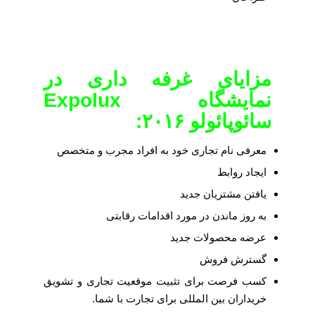
مزایای غرفه داری در
نمایشگاه Expolux
سائوپائولو ۲۰۱۶
:
معرفی نام تجاری خود به افراد مجرب و متخصص
ایجاد روابط
یافتن مشتریان جدید
به روز ماندن در مورد اقدامات رقابتی
عرضه محصولات جدید
گسترش فروش
کسب فرصت برای تثبیت موقعیت تجاری و تشویق
خریداران بین المللی برای تجارت با شما.