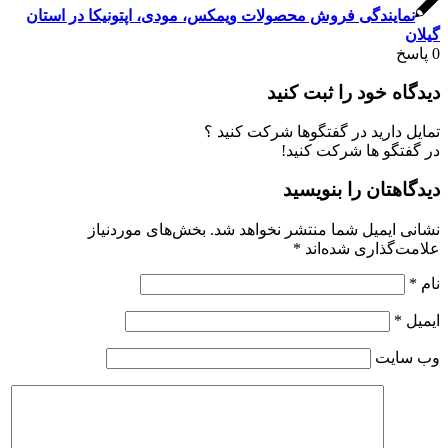
نمایندگی فروش محصولات ویمکس، مودی، اپتونیکا در استان
گیلان
0
پاسخ
دیدگاه خود را ثبت کنید
تمایل دارید در گفتگوها شرکت کنید ؟
در گفتگو ها شرکت کنید!
دیدگاهتان را بنویسید
نشانی ایمیل شما منتشر نخواهد شد.
بخش‌های موردنیاز
علامت‌گذاری شده‌اند
*
نام
*
ایمیل
*
وب‌ سایت