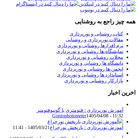
همه چیز راجع به روشنایی
کتاب روشنایی و نورپردازی
مقالات نورپردازی و روشنایی
نرم افزارها روشنایی و نورپردازی
نمایشگاه-ها روشنایی و نورپردازی
مجلات روشنایی و نورپردازی
دانشگاه ها روشنایی و نورپردازی
انجمن ها روشنایی و نورپردازی
استاندارد ها روشنایی و نورپردازی
بازارکار روشنایی و نورپردازی
اخرین اخبار
آموزش نورپردازی : فتومتری با گونیوفتومتر
Goniophotometer
1405/04/08 - 11:32
آموزش نورپردازی : بازپخش نورچراغ
1405/03/21 - 11:41