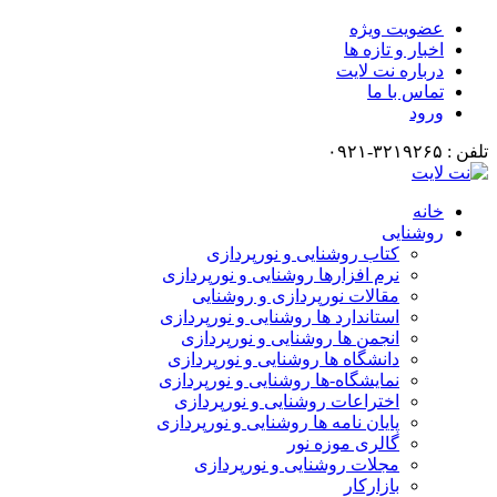
عضویت ویژه
اخبار و تازه ها
درباره نت لایت
تماس با ما
ورود
تلفن : ۳۲۱۹۲۶۵-۰۹۲۱
خانه
روشنایی
کتاب روشنایی و نورپردازی
نرم افزارها روشنایی و نورپردازی
مقالات نورپردازی و روشنایی
استاندارد ها روشنایی و نورپردازی
انجمن ها روشنایی و نورپردازی
دانشگاه ها روشنایی و نورپردازی
نمایشگاه-ها روشنایی و نورپردازی
اختراعات روشنایی و نورپردازی
پایان نامه ها روشنایی و نورپردازی
گالری موزه نور
مجلات روشنایی و نورپردازی
بازارکار