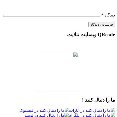
دیدگاه
*
QRcode وبسایت نتلایت
ما را دنبال کنید !