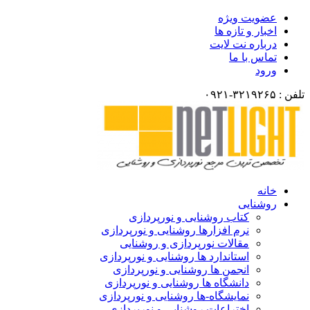
عضویت ویژه
اخبار و تازه ها
درباره نت لایت
تماس با ما
ورود
تلفن : ۳۲۱۹۲۶۵-۰۹۲۱
خانه
روشنایی
کتاب روشنایی و نورپردازی
نرم افزارها روشنایی و نورپردازی
مقالات نورپردازی و روشنایی
استاندارد ها روشنایی و نورپردازی
انجمن ها روشنایی و نورپردازی
دانشگاه ها روشنایی و نورپردازی
نمایشگاه-ها روشنایی و نورپردازی
اختراعات روشنایی و نورپردازی