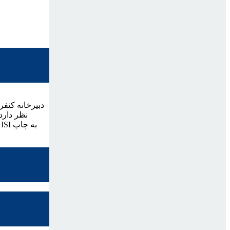
دبیرخانه کنفر
نظر دارد 