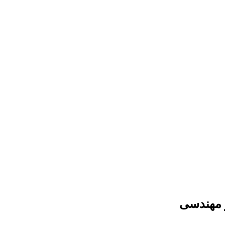
و مهندسی