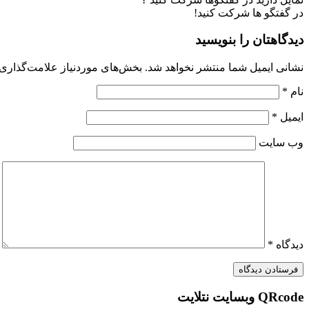
در گفتگو ها شرکت کنید!
دیدگاهتان را بنویسید
نشانی ایمیل شما منتشر نخواهد شد.
بخش‌های موردنیاز علامت‌گذاری 
نام
*
ایمیل
*
وب‌ سایت
دیدگاه
*
QRcode وبسایت نتلایت