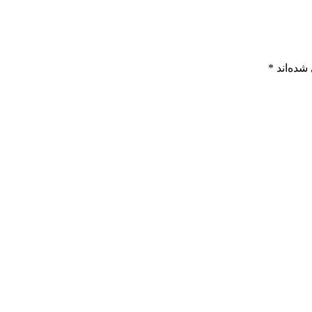
شده‌اند
*