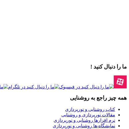
ما را دنبال کنید !
همه چیز راجع به روشنایی
کتاب روشنایی و نورپردازی
مقالات نورپردازی و روشنایی
نرم افزارها روشنایی و نورپردازی
نمایشگاه-ها روشنایی و نورپردازی