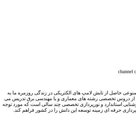
صنوعی حاصل از تابش لامپ های الکتریکی در زندگی روزمره ما به
خشی از دروس تخصصی رشته های معماری و یا مهندسی برق تدریس می
نایی استاندارد و نورپردازی تخصصی چند سالی است که مورد توجه
دازی حرفه ای زمینه توسعه این دانش را در کشور فراهم کند.