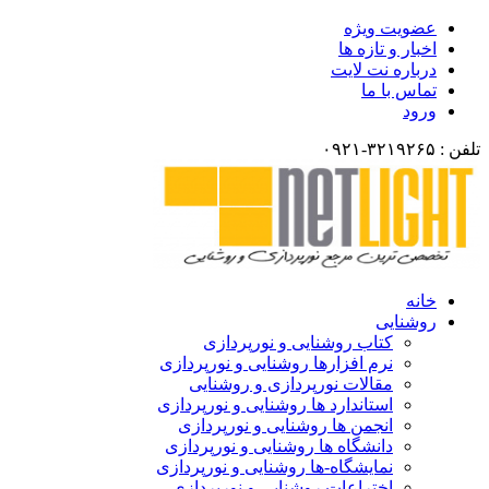
عضویت ویژه
اخبار و تازه ها
درباره نت لایت
تماس با ما
ورود
تلفن : ۳۲۱۹۲۶۵-۰۹۲۱
خانه
روشنایی
کتاب روشنایی و نورپردازی
نرم افزارها روشنایی و نورپردازی
مقالات نورپردازی و روشنایی
استاندارد ها روشنایی و نورپردازی
انجمن ها روشنایی و نورپردازی
دانشگاه ها روشنایی و نورپردازی
نمایشگاه-ها روشنایی و نورپردازی
اختراعات روشنایی و نورپردازی