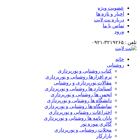
عضویت ویژه
اخبار و تازه ها
درباره نت لایت
تماس با ما
ورود
تلفن : ۳۲۱۹۲۶۵-۰۹۲۱
خانه
روشنایی
کتاب روشنایی و نورپردازی
نرم افزارها روشنایی و نورپردازی
مقالات نورپردازی و روشنایی
استاندارد ها روشنایی و نورپردازی
انجمن ها روشنایی و نورپردازی
دانشگاه ها روشنایی و نورپردازی
نمایشگاه-ها روشنایی و نورپردازی
اختراعات روشنایی و نورپردازی
پایان نامه ها روشنایی و نورپردازی
گالری موزه نور
مجلات روشنایی و نورپردازی
بازارکار