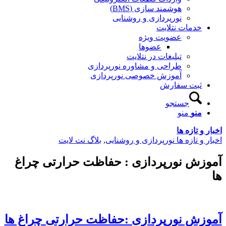
هوشمند سازی (BMS)
نورپردازی و روشنایی
خدمات نتلایت
عضویت ویژه
عضوها
تبلیغات در نتلایت
طراحی و مشاوره نورپردازی
آموزش خصوصی نورپردازی
ثبت سفارش
جستجو
منو
منو
اخبار و تازه ها
اخبار و تازه ها نورپردازی و روشنایی
,
بلاگ نت لایت
آموزش نورپردازی : حفاظت حرارتی چراغ
ها
آموزش نورپردازی :حفاظت حرارتی چراغ ها