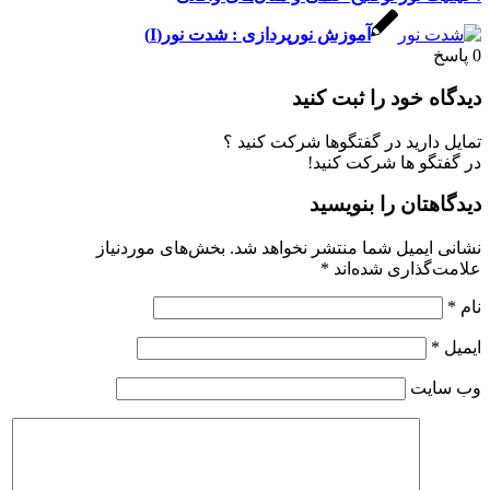
آموزش نورپردازی : شدت نور(I)
0
پاسخ
دیدگاه خود را ثبت کنید
تمایل دارید در گفتگوها شرکت کنید ؟
در گفتگو ها شرکت کنید!
دیدگاهتان را بنویسید
نشانی ایمیل شما منتشر نخواهد شد.
بخش‌های موردنیاز
علامت‌گذاری شده‌اند
*
نام
*
ایمیل
*
وب‌ سایت