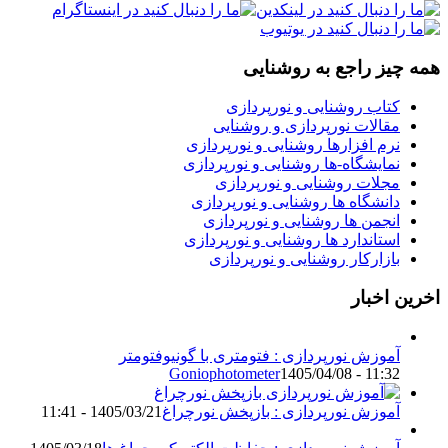
همه چیز راجع به روشنایی
کتاب روشنایی و نورپردازی
مقالات نورپردازی و روشنایی
نرم افزارها روشنایی و نورپردازی
نمایشگاه-ها روشنایی و نورپردازی
مجلات روشنایی و نورپردازی
دانشگاه ها روشنایی و نورپردازی
انجمن ها روشنایی و نورپردازی
استاندارد ها روشنایی و نورپردازی
بازارکار روشنایی و نورپردازی
اخرین اخبار
آموزش نورپردازی : فتومتری با گونیوفتومتر
Goniophotometer
1405/04/08 - 11:32
آموزش نورپردازی : بازپخش نورچراغ
1405/03/21 - 11:41