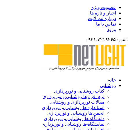
عضویت ویژه
اخبار و تازه ها
درباره نت لایت
تماس با ما
ورود
تلفن : ۳۲۱۹۲۶۵-۰۹۲۱
خانه
روشنایی
کتاب روشنایی و نورپردازی
نرم افزارها روشنایی و نورپردازی
مقالات نورپردازی و روشنایی
استاندارد ها روشنایی و نورپردازی
انجمن ها روشنایی و نورپردازی
دانشگاه ها روشنایی و نورپردازی
نمایشگاه-ها روشنایی و نورپردازی
اختراعات روشنایی و نورپردازی