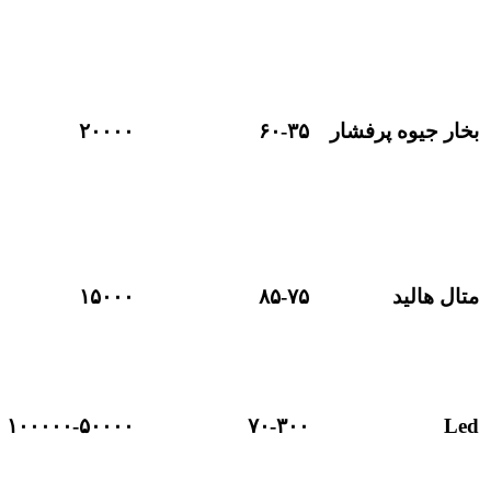
بخار جیوه پرفشار
۶۰-۳۵
۲۰۰۰۰
متال هالید
۸۵-۷۵
۱۵۰۰۰
۱۰۰۰۰۰-۵۰۰۰۰
۷۰-۳۰۰
Led