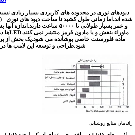
دیودهای نوری در محدوده های کاربردی بسیار زیادی نسبت ب
و عمر بسیار طولانی تا ۵۰۰۰۰ ساع
شود.طراحی و توسعه این لامپ ها در 
راندمان منابع روشنایی
لام