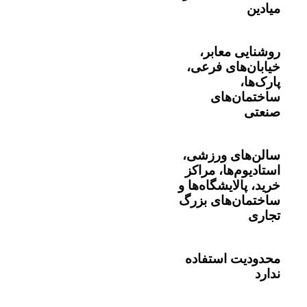
میادین
روشنایی معابر،
خیابان‌های فرعی،
پارک‌ها،
ساختمان‌های
صنعتی
سالن‌های ورزشی،
استادیوم‌ها، مراکز
خرید، پالایشگاه‌ها و
ساختمان‌های بزرگ
تجاری
محدودیت استفاده
ندارد