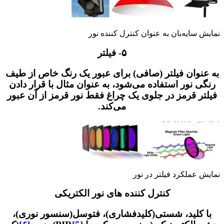
ایه‌بان به عنوان کنترل کننده نور
۵- فیلتر
وان فیلتر (صافی) برای عبور یک رنگ خاص از طیف
نور استفاده می‌شود، به عنوان مثال با قرار دادن
 قرمز در جلوی یک چراغ فقط نور قرمز از آن عبور
می‌کند.
ملکرد فیلتر در نور
کنترل کننده های نور الکتریکی
کلید، شستی(کلیدفشاری)، فتوسل(سنسور نوری)،