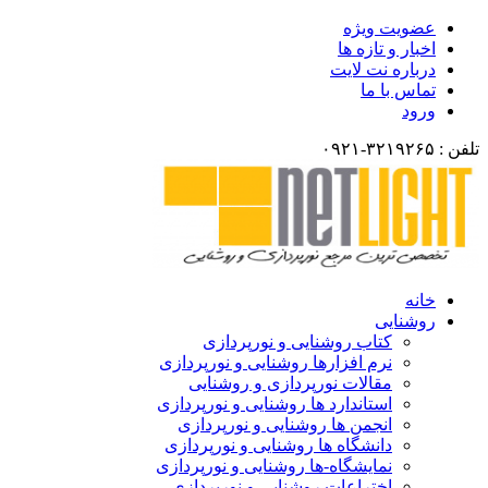
ضویت ویژه
خبار و تازه ها
رباره نت لایت
ماس با ما
رود
انه
وشنایی
کتاب روشنایی و نورپردازی
نرم افزارها روشنایی و نورپردازی
مقالات نورپردازی و روشنایی
استاندارد ها روشنایی و نورپردازی
انجمن ها روشنایی و نورپردازی
دانشگاه ها روشنایی و نورپردازی
نمایشگاه-ها روشنایی و نورپردازی
اختراعات روشنایی و نورپردازی