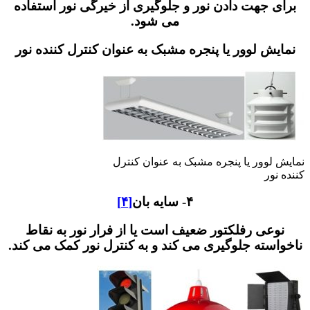
 جهت دادن نور و جلوگیری از خیرگی نور استفاده
می شود.
ش لوور یا پنجره مشبک به عنوان کنترل کننده نور
لوور یا پنجره مشبک به عنوان کنترل
ور
۴- سایه بان
[۴]
عی رفلکتور ضعیف است یا از فرار نور به نقاط
سته جلوگیری می کند و به کنترل نور کمک می کند.