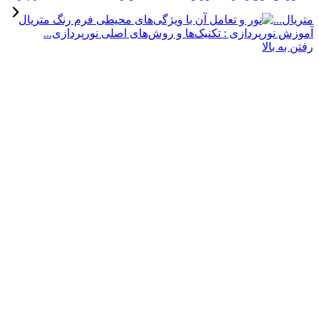
..
نورپردازی : تکنیک‌ها و روش‌های اصلی نورپردازی...
 بالا