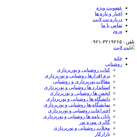
ضویت ویژه
خبار و تازه ها
رباره نت لایت
ماس با ما
رود
انه
وشنایی
کتاب روشنایی و نورپردازی
نرم افزارها روشنایی و نورپردازی
مقالات نورپردازی و روشنایی
استاندارد ها روشنایی و نورپردازی
انجمن ها روشنایی و نورپردازی
دانشگاه ها روشنایی و نورپردازی
نمایشگاه-ها روشنایی و نورپردازی
اختراعات روشنایی و نورپردازی
پایان نامه ها روشنایی و نورپردازی
گالری موزه نور
مجلات روشنایی و نورپردازی
بازارکار