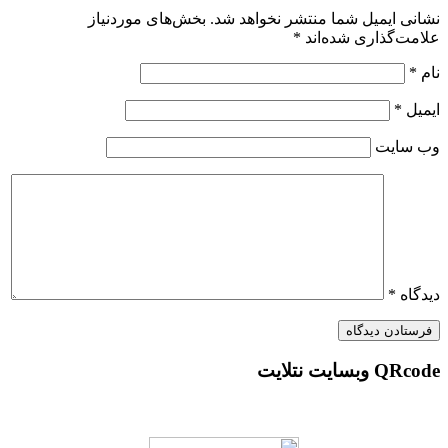
ایمیل شما منتشر نخواهد شد.
بخش‌های موردنیاز
گذاری شده‌اند
*
یت
*
 نتلایت