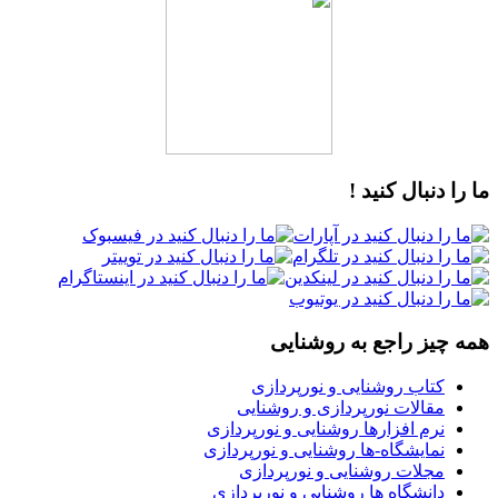
دنبال کنید !
یز راجع به روشنایی
تاب روشنایی و نورپردازی
قالات نورپردازی و روشنایی
رم افزارها روشنایی و نورپردازی
مایشگاه-ها روشنایی و نورپردازی
جلات روشنایی و نورپردازی
انشگاه ها روشنایی و نورپردازی