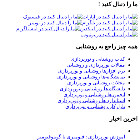
دنبال کنید !
یز راجع به روشنایی
تاب روشنایی و نورپردازی
قالات نورپردازی و روشنایی
رم افزارها روشنایی و نورپردازی
مایشگاه-ها روشنایی و نورپردازی
جلات روشنایی و نورپردازی
انشگاه ها روشنایی و نورپردازی
نجمن ها روشنایی و نورپردازی
ستاندارد ها روشنایی و نورپردازی
ازارکار روشنایی و نورپردازی
اخبار
موزش نورپردازی : فتومتری با گونیوفتومتر