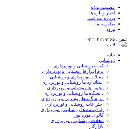
ضویت ویژه
خبار و تازه ها
رباره نت لایت
ماس با ما
رود
انه
وشنایی
کتاب روشنایی و نورپردازی
نرم افزارها روشنایی و نورپردازی
مقالات نورپردازی و روشنایی
استاندارد ها روشنایی و نورپردازی
انجمن ها روشنایی و نورپردازی
دانشگاه ها روشنایی و نورپردازی
نمایشگاه-ها روشنایی و نورپردازی
اختراعات روشنایی و نورپردازی
پایان نامه ها روشنایی و نورپردازی
گالری موزه نور
مجلات روشنایی و نورپردازی
بازارکار