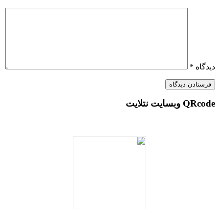
*
 نتلایت