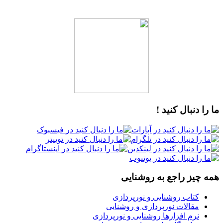
ما را دنبال کنید !
همه چیز راجع به روشنایی
کتاب روشنایی و نورپردازی
مقالات نورپردازی و روشنایی
نرم افزارها روشنایی و نورپردازی