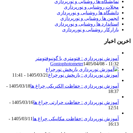
نمایشگاه-ها روشنایی و نورپردازی
مجلات روشنایی و نورپردازی
دانشگاه ها روشنایی و نورپردازی
انجمن ها روشنایی و نورپردازی
استاندارد ها روشنایی و نورپردازی
بازارکار روشنایی و نورپردازی
اخرین اخبار
آموزش نورپردازی : فتومتری با گونیوفتومتر
Goniophotometer
1405/04/08 - 11:32
آموزش نورپردازی : بازپخش نورچراغ
1405/03/21 - 11:41
آموزش نورپردازی : حفاظت الکتریکی چراغ ها
1405/03/18 -
18:37
آموزش نورپردازی : حفاظت حرارتی چراغ ها
1405/03/16 -
12:51
آموزش نورپردازی :حفاظت مکانیکی چراغ ها
1405/03/11 -
16:13