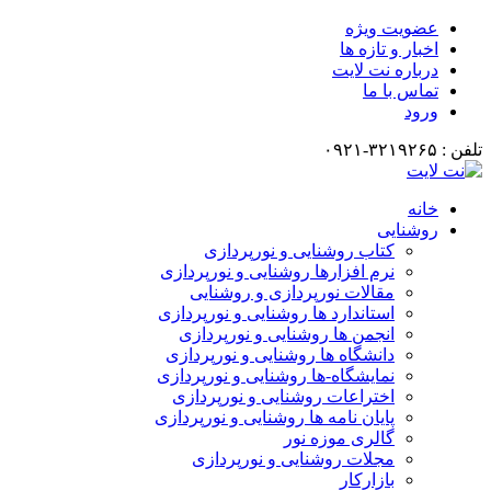
عضویت ویژه
اخبار و تازه ها
درباره نت لایت
تماس با ما
ورود
تلفن : ۳۲۱۹۲۶۵-۰۹۲۱
خانه
روشنایی
کتاب روشنایی و نورپردازی
نرم افزارها روشنایی و نورپردازی
مقالات نورپردازی و روشنایی
استاندارد ها روشنایی و نورپردازی
انجمن ها روشنایی و نورپردازی
دانشگاه ها روشنایی و نورپردازی
نمایشگاه-ها روشنایی و نورپردازی
اختراعات روشنایی و نورپردازی
پایان نامه ها روشنایی و نورپردازی
گالری موزه نور
مجلات روشنایی و نورپردازی
بازارکار