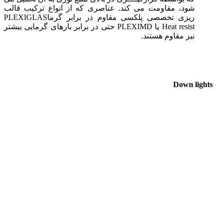
شود، مقاومت می کند. عناصری که از انواع ترکیب قالب
ریزی تخصصی پلکسی مقاوم در برابر گرماPLEXIGLAS
Heat resist یا PLEXIMD حتی در برابر بارهای گرمایی بیشتر
نیز مقاوم هستند.
Down lights