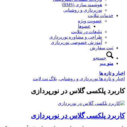
هوشمند سازی (BMS)
نورپردازی و روشنایی
خدمات نتلایت
عضویت ویژه
عضوها
تبلیغات در نتلایت
طراحی و مشاوره نورپردازی
آموزش خصوصی نورپردازی
ثبت سفارش
جستجو
منو
منو
اخبار و تازه ها
اخبار و تازه ها نورپردازی و روشنایی
,
بلاگ نت لایت
کاربرد پلکسی گلاس در نورپردازی
کاربرد پلکسی گلاس در نورپردازی