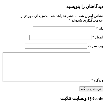
دیدگاهتان را بنویسید
نشانی ایمیل شما منتشر نخواهد شد.
بخش‌های موردنیاز
علامت‌گذاری شده‌اند
*
نام
*
ایمیل
*
وب‌ سایت
دیدگاه
*
QRcode وبسایت نتلایت