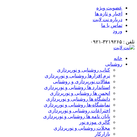
عضویت ویژه
اخبار و تازه ها
درباره نت لایت
تماس با ما
ورود
تلفن : ۳۲۱۹۲۶۵-۰۹۲۱
خانه
روشنایی
کتاب روشنایی و نورپردازی
نرم افزارها روشنایی و نورپردازی
مقالات نورپردازی و روشنایی
استاندارد ها روشنایی و نورپردازی
انجمن ها روشنایی و نورپردازی
دانشگاه ها روشنایی و نورپردازی
نمایشگاه-ها روشنایی و نورپردازی
اختراعات روشنایی و نورپردازی
پایان نامه ها روشنایی و نورپردازی
گالری موزه نور
مجلات روشنایی و نورپردازی
بازارکار