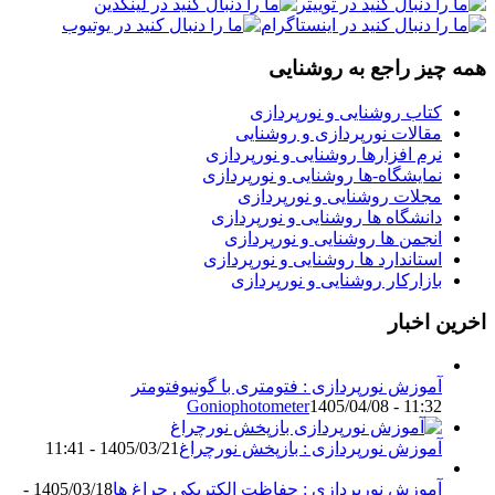
همه چیز راجع به روشنایی
کتاب روشنایی و نورپردازی
مقالات نورپردازی و روشنایی
نرم افزارها روشنایی و نورپردازی
نمایشگاه-ها روشنایی و نورپردازی
مجلات روشنایی و نورپردازی
دانشگاه ها روشنایی و نورپردازی
انجمن ها روشنایی و نورپردازی
استاندارد ها روشنایی و نورپردازی
بازارکار روشنایی و نورپردازی
اخرین اخبار
آموزش نورپردازی : فتومتری با گونیوفتومتر
Goniophotometer
1405/04/08 - 11:32
آموزش نورپردازی : بازپخش نورچراغ
1405/03/21 - 11:41
آموزش نورپردازی : حفاظت الکتریکی چراغ ها
1405/03/18 -