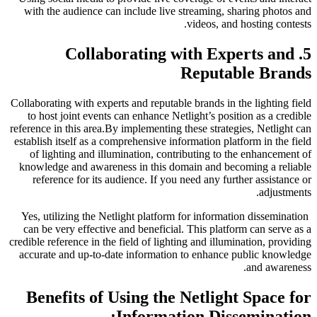
with the audience can include live streaming, sharing photos and
videos, and hosting contests.
5. Collaborating with Experts and
Reputable Brands
Collaborating with experts and reputable brands in the lighting field
to host joint events can enhance Netlight’s position as a credible
reference in this area.By implementing these strategies, Netlight can
establish itself as a comprehensive information platform in the field
of lighting and illumination, contributing to the enhancement of
knowledge and awareness in this domain and becoming a reliable
reference for its audience. If you need any further assistance or
adjustments.
Yes, utilizing the Netlight platform for information dissemination
can be very effective and beneficial. This platform can serve as a
credible reference in the field of lighting and illumination, providing
accurate and up-to-date information to enhance public knowledge
and awareness.
Benefits of Using the Netlight Space for
Information Dissemination: