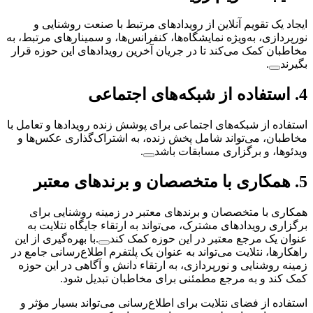
ایجاد یک تقویم آنلاین از رویدادهای مرتبط با صنعت روشنایی و
نورپردازی، به‌ویژه نمایشگاه‌ها، کنفرانس‌ها، و سمینارهای مرتبط، به
مخاطبان کمک می‌کند تا در جریان آخرین رویدادهای این حوزه قرار
بگیرند
.
4.
استفاده از شبکه‌های اجتماعی
استفاده از شبکه‌های اجتماعی برای پوشش زنده رویدادها و تعامل با
مخاطبان، می‌تواند شامل پخش زنده، به اشتراک‌گذاری عکس‌ها و
ویدئوها، و برگزاری مسابقات باشد
.
5.
همکاری با متخصصان و برندهای معتبر
همکاری با متخصصان و برندهای معتبر در زمینه روشنایی برای
برگزاری رویدادهای مشترک، می‌تواند به ارتقاء جایگاه نتلایت به
عنوان یک مرجع معتبر در این حوزه کمک کند
.
با بهره‌گیری از این
راهکارها، نتلایت می‌تواند به عنوان یک پلتفرم اطلاع‌رسانی جامع در
زمینه روشنایی و نورپردازی، به ارتقاء دانش و آگاهی در این حوزه
کمک کند و به مرجع مطمئنی برای مخاطبان تبدیل شود.
استفاده از فضای نتلایت برای اطلاع‌رسانی می‌تواند بسیار مؤثر و