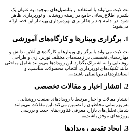
نت لایت می‌تواند با استفاده از پتانسیل‌های موجود، به عنوان یک
پلتفرم اطلاع‌رسانی جامع در زمینه روشنایی و نورپردازی ظاهر
شود. در ادامه چند راهکار برای بهره‌برداری بهینه از این فضا ارائه
می‌شود:
1.
برگزاری وبینارها و کارگاه‌های آموزشی
نت لایت می‌تواند با برگزاری وبینارها و کارگاه‌های آنلاین، دانش و
مهارت‌های تخصصی در زمینه‌های مختلف نورپردازی و طراحی
روشنایی را به اشتراک بگذارد. این رویدادها می‌توانند شامل مباحثی
مانند تکنیک‌های نورپردازی، انتخاب محصولات مناسب، و
استانداردهای بین‌المللی باشند
.
2.
انتشار اخبار و مقالات تخصصی
انتشار مقالات و اخبار مرتبط با رویدادهای صنعت روشنایی،
به‌روزرسانی مخاطبان را تضمین می‌کند. این مقالات می‌توانند
شامل تحلیل‌های بازار، معرفی فناوری‌های جدید و بررسی
پروژه‌های موفق باشند
.
3.
ایجاد تقویم رویدادها