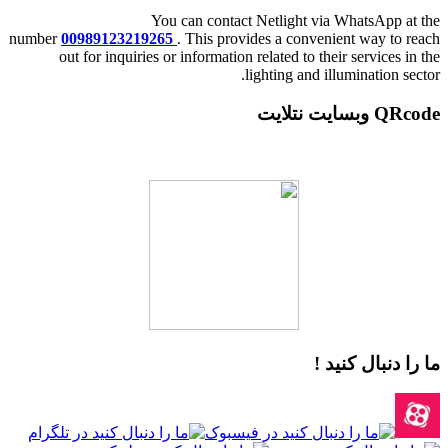
You can contact Netlight via WhatsApp at the
number
00989123219265
. This provides a convenient way to reach
out for inquiries or information related to their services in the
lighting and illumination sector.
QRcode وبسایت نتلایت
ما را دنبال کنید !