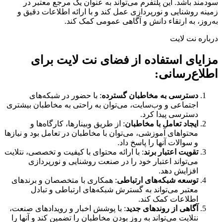
سودمند باشد. این پلتفرم می‌تواند به عنوان یک مرجع معتبر در
زمینه روشنایی و نورپردازی عمل کند و با ارائه اطلاعات دقیق و
به‌روز، به ارتقاء دانش و آگاهی عمومی کمک کند.
درباره نت لایت
مزایای استفاده از فضای نت لایت برای
اطلاع‌رسانی:
دسترسی به مخاطبان گسترده
: با حضور در شبکه‌های
اجتماعی و وب‌سایت، می‌توان به راحتی به مخاطبان بیشتری
دسترسی پیدا کرد.
ایجاد تعامل با مخاطبان
: از طریق وبینارها، کارگاه‌ها و
محتواهای آموزشی، می‌توان با مخاطبان در تعامل بود و نیازها
و سوالات آنها را پاسخ داد.
تقویت اعتبار برند
: با ارائه محتوای با کیفیت و تخصصی، نتلایت
می‌تواند اعتبار خود را در صنعت روشنایی و نورپردازی
افزایش دهد.
توسعه شبکه‌های ارتباطی
: همکاری با متخصصان و برندهای
معتبر می‌تواند به گسترش شبکه‌های ارتباطی و تبادل
اطلاعات کمک کند.
آگاهی از روندهای جدید
: با پوشش اخبار و رویدادهای صنعت،
نتلایت می‌تواند به روز بودن مخاطبان را تضمین کند و آنها را