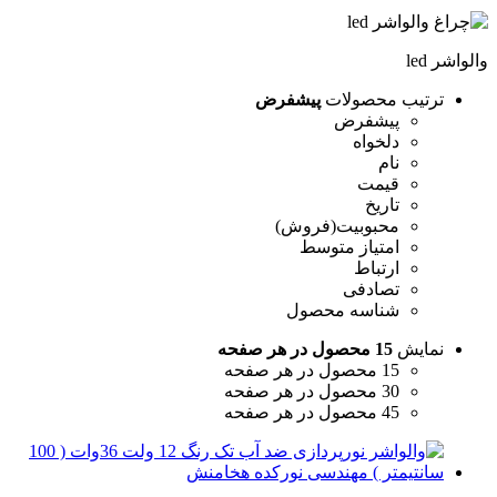
والواشر led
ترتیب محصولات
پیشفرض
پیشفرض
دلخواه
نام
قیمت
تاریخ
محبوبیت(فروش)
امتیاز متوسط
ارتباط
تصادفی
شناسه محصول
نمایش
15 محصول در هر صفحه
15 محصول در هر صفحه
30 محصول در هر صفحه
45 محصول در هر صفحه