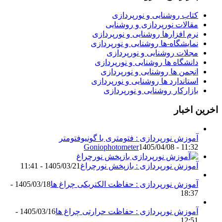
کتاب روشنایی و نورپردازی
مقالات نورپردازی و روشنایی
نرم افزارها روشنایی و نورپردازی
نمایشگاه-ها روشنایی و نورپردازی
مجلات روشنایی و نورپردازی
دانشگاه ها روشنایی و نورپردازی
انجمن ها روشنایی و نورپردازی
استاندارد ها روشنایی و نورپردازی
بازارکار روشنایی و نورپردازی
اخرین اخبار
آموزش نورپردازی : فتومتری با گونیوفتومتر
Goniophotometer
1405/04/08 - 11:32
آموزش نورپردازی : بازپخش نورچراغ
1405/03/21 - 11:41
آموزش نورپردازی : حفاظت الکتریکی چراغ ها
1405/03/18 -
18:37
آموزش نورپردازی : حفاظت حرارتی چراغ ها
1405/03/16 -
12:51