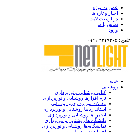
عضویت ویژه
اخبار و تازه ها
درباره نت لایت
تماس با ما
ورود
تلفن : ۳۲۱۹۲۶۵-۰۹۲۱
خانه
روشنایی
کتاب روشنایی و نورپردازی
نرم افزارها روشنایی و نورپردازی
مقالات نورپردازی و روشنایی
استاندارد ها روشنایی و نورپردازی
انجمن ها روشنایی و نورپردازی
دانشگاه ها روشنایی و نورپردازی
نمایشگاه-ها روشنایی و نورپردازی
اختراعات روشنایی و نورپردازی