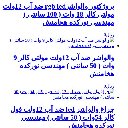
پروژکتور والواشرrgb led ضد آب 12ولت
مولتی کالر 18 وات ( 100 سانتی )
مهندسی نورکده هخامنش
ریال
0
والواشر ضد آب 12ولت مولتی کالر 9
وات ( 50 سانتی ) مهندسی نورکده
هخامنش
ریال
0
چراغ والواشر led ضد آب 12ولت فول
کالر 54وات ( 50 سانتی ) مهندسی
نورکده هخامنش