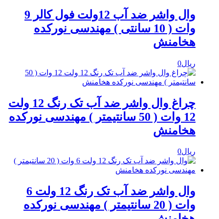
وال واشر ضد آب 12ولت فول کالر 9
وات ( 10 سانتی ) مهندسی نورکده
هخامنش
ریال
0
چراغ وال واشر ضد آب تک رنگ 12 ولت
12 وات ( 50 سانتیمتر ) مهندسی نورکده
هخامنش
ریال
0
وال واشر ضد آب تک رنگ 12 ولت 6
وات ( 20 سانتیمتر ) مهندسی نورکده
هخامنش