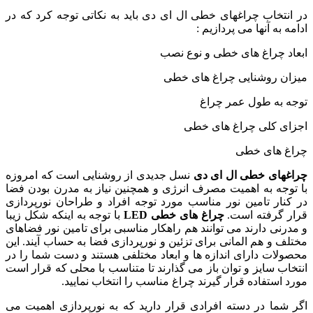
در انتخاب چراغهای خطی ال ای دی باید به نکاتی توجه کرد که در
ادامه به آنها می پردازیم :
ابعاد چراغ های خطی و نوع نصب
میزان روشنایی چراغ های خطی
توجه به طول عمر چراغ
اجزای کلی چراغ های خطی
چراغ های خطی
چراغهای خطی ال ای دی
نسل جدیدی از روشنایی است که امروزه
با توجه به اهمیت مصرف انرژی و همچنین نیاز به مدرن بودن فضا
در کنار تامین نور مناسب مورد توجه افراد و طراحان نورپردازی
قرار گرفته است.
چراغ های خطی
LED
با توجه به اینکه شکل زیبا
و مدرنی دارند می توانند هم راهکار مناسبی برای تامین نور فضاهای
مختلف و هم المانی برای تزئین و نورپردازی فضا به حساب آیند. این
محصولات دارای اندازه ها و ابعاد مختلفی هستند و دست شما را در
انتخاب سایز و توان باز می گذارند تا متناسب با محلی که قرار است
مورد استفاده قرار گیرند چراغ مناسب را انتخاب نمایید.
اگر شما در دسته افرادی قرار دارید که به نورپردازی اهمیت می