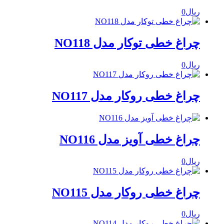
ریال
0
چراغ خطی توکار مدل NO118
ریال
0
چراغ خطی روکار مدل NO117
چراغ خطی آویز مدل NO116
ریال
0
چراغ خطی روکار مدل NO115
ریال
0