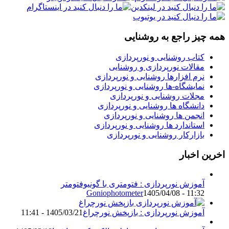
همه چیز راجع به روشنایی
کتاب روشنایی و نورپردازی
مقالات نورپردازی و روشنایی
نرم افزارها روشنایی و نورپردازی
نمایشگاه-ها روشنایی و نورپردازی
مجلات روشنایی و نورپردازی
دانشگاه ها روشنایی و نورپردازی
انجمن ها روشنایی و نورپردازی
استاندارد ها روشنایی و نورپردازی
بازارکار روشنایی و نورپردازی
اخرین اخبار
آموزش نورپردازی : فتومتری با گونیوفتومتر
Goniophotometer
1405/04/08 - 11:32
آموزش نورپردازی : بازپخش نورچراغ
1405/03/21 - 11:41