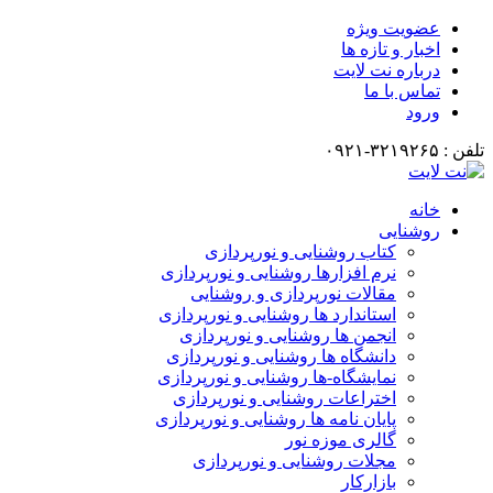
عضویت ویژه
اخبار و تازه ها
درباره نت لایت
تماس با ما
ورود
تلفن : ۳۲۱۹۲۶۵-۰۹۲۱
خانه
روشنایی
کتاب روشنایی و نورپردازی
نرم افزارها روشنایی و نورپردازی
مقالات نورپردازی و روشنایی
استاندارد ها روشنایی و نورپردازی
انجمن ها روشنایی و نورپردازی
دانشگاه ها روشنایی و نورپردازی
نمایشگاه-ها روشنایی و نورپردازی
اختراعات روشنایی و نورپردازی
پایان نامه ها روشنایی و نورپردازی
گالری موزه نور
مجلات روشنایی و نورپردازی
بازارکار