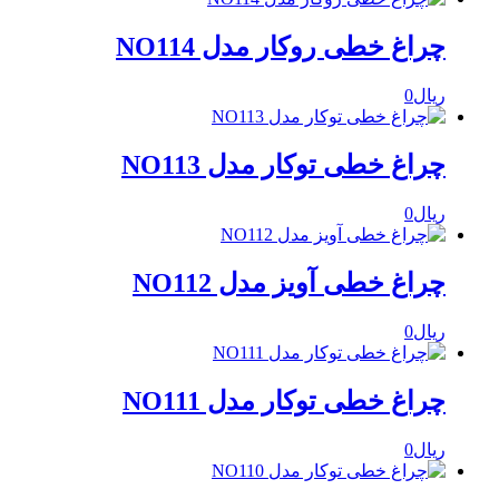
چراغ خطی روکار مدل NO114
ریال
0
چراغ خطی توکار مدل NO113
ریال
0
چراغ خطی آویز مدل NO112
ریال
0
چراغ خطی توکار مدل NO111
ریال
0