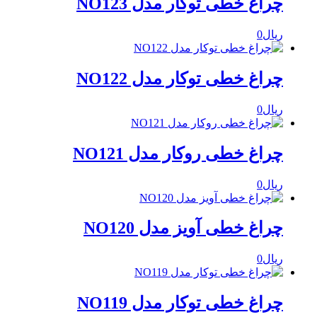
چراغ خطی توکار مدل NO123
ریال
0
چراغ خطی توکار مدل NO122
ریال
0
چراغ خطی روکار مدل NO121
ریال
0
چراغ خطی آویز مدل NO120
ریال
0
چراغ خطی توکار مدل NO119