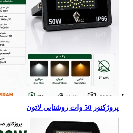
پروژکتور 50 وات روشنایی لاتون