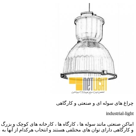
چراغ های سوله ای و صنعتی و کارگاهی
industrial-light
اماکن صنعتی مانند سوله ها ، کارگاه ها ، کارخانه های کوچک و بزرگ 
و کارگاهی دارای توان های مختلفی هستند و انتخاب هرکدام از آنها به