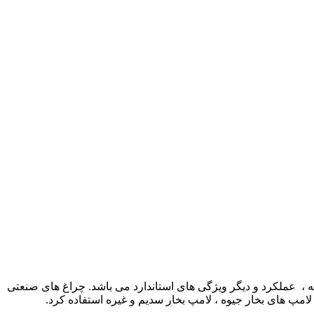
دنه ، عملکرد و دیگر ویژگی های استاندارد می باشد. چراغ های صنعتی
لامپ های بخار جیوه ، لامپ بخار سدیم و غیره استفاده کرد.