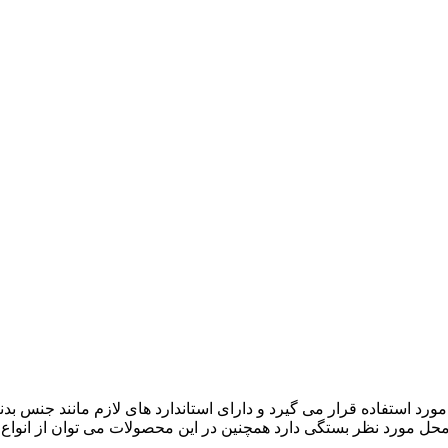
مورد استفاده قرار می گیرد و دارای استاندارد های لازم مانند جنس ب
 محل مورد نظر بستگی دارد همچنین در این محصولات می توان از انواع 