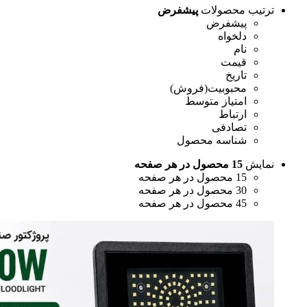
ترتیب محصولات
پیشفرض
پیشفرض
دلخواه
نام
قیمت
تاریخ
محبوبیت(فروش)
امتیاز متوسط
ارتباط
تصادفی
شناسه محصول
نمایش
15 محصول در هر صفحه
15 محصول در هر صفحه
30 محصول در هر صفحه
45 محصول در هر صفحه