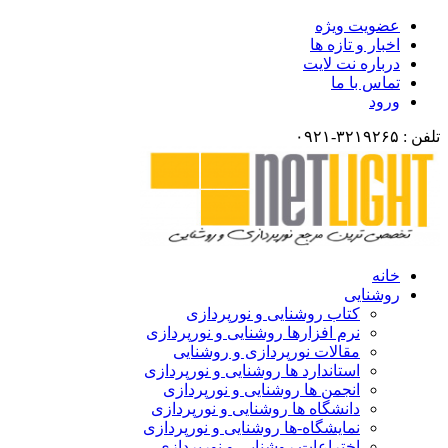
عضویت ویژه
اخبار و تازه ها
درباره نت لایت
تماس با ما
ورود
تلفن : ۳۲۱۹۲۶۵-۰۹۲۱
خانه
روشنایی
کتاب روشنایی و نورپردازی
نرم افزارها روشنایی و نورپردازی
مقالات نورپردازی و روشنایی
استاندارد ها روشنایی و نورپردازی
انجمن ها روشنایی و نورپردازی
دانشگاه ها روشنایی و نورپردازی
نمایشگاه-ها روشنایی و نورپردازی
اختراعات روشنایی و نورپردازی