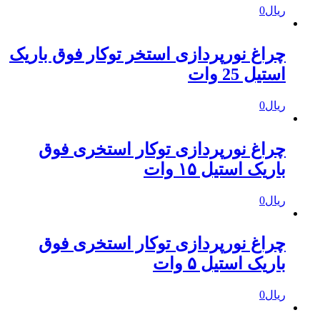
ریال
0
چراغ نورپردازی استخر توکار فوق باریک
استیل 25 وات
ریال
0
چراغ نورپردازی توکار استخری فوق
باریک استیل ۱۵ وات
ریال
0
چراغ نورپردازی توکار استخری فوق
باریک استیل ۵ وات
ریال
0