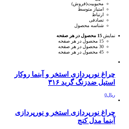
محبوبیت(فروش)
امتیاز متوسط
ارتباط
تصادفی
شناسه محصول
نمایش
15 محصول در هر صفحه
15 محصول در هر صفحه
30 محصول در هر صفحه
45 محصول در هر صفحه
چراغ نورپردازی استخر و آبنما روکار
استیل ضدزنگ گرید ۳۱۶
ریال
0
چراغ نورپردازی استخر و نورپردازی
آبنما مدل کنج