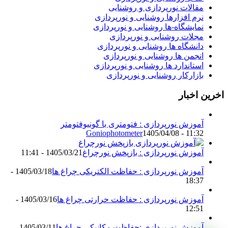
مقالات نورپردازی و روشنایی
نرم افزارها روشنایی و نورپردازی
نمایشگاه-ها روشنایی و نورپردازی
مجلات روشنایی و نورپردازی
دانشگاه ها روشنایی و نورپردازی
انجمن ها روشنایی و نورپردازی
استاندارد ها روشنایی و نورپردازی
بازارکار روشنایی و نورپردازی
اخرین اخبار
آموزش نورپردازی : فتومتری با گونیوفتومتر
Goniophotometer
1405/04/08 - 11:32
آموزش نورپردازی : بازپخش نورچراغ
1405/03/21 - 11:41
آموزش نورپردازی : حفاظت الکتریکی چراغ ها
1405/03/18 -
18:37
آموزش نورپردازی : حفاظت حرارتی چراغ ها
1405/03/16 -
12:51
آموزش نورپردازی :حفاظت مکانیکی چراغ ها
1405/03/11 -