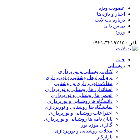
عضویت ویژه
اخبار و تازه ها
درباره نت لایت
تماس با ما
ورود
تلفن : ۳۲۱۹۲۶۵-۰۹۲۱
خانه
روشنایی
کتاب روشنایی و نورپردازی
نرم افزارها روشنایی و نورپردازی
مقالات نورپردازی و روشنایی
استاندارد ها روشنایی و نورپردازی
انجمن ها روشنایی و نورپردازی
دانشگاه ها روشنایی و نورپردازی
نمایشگاه-ها روشنایی و نورپردازی
اختراعات روشنایی و نورپردازی
پایان نامه ها روشنایی و نورپردازی
گالری موزه نور
مجلات روشنایی و نورپردازی
بازارکار