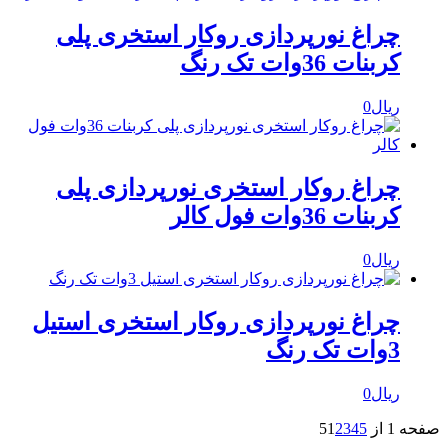
چراغ نورپردازی روکار استخری پلی
کربنات 36وات تک رنگ
ریال
0
چراغ روکار استخری نورپردازی پلی
کربنات 36وات فول کالر
ریال
0
چراغ نورپردازی روکار استخری استیل
3وات تک رنگ
ریال
0
صفحه 1 از 5
5
4
3
2
1