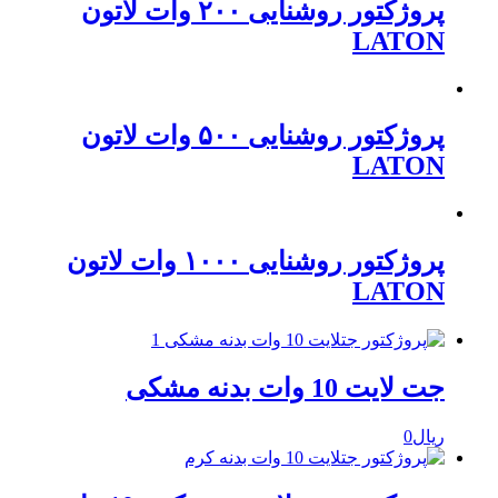
پروژکتور روشنایی ۲۰۰ وات لاتون
LATON
پروژکتور روشنایی ۵۰۰ وات لاتون
LATON
پروژکتور روشنایی ۱۰۰۰ وات لاتون
LATON
جت لایت 10 وات بدنه مشکی
ریال
0