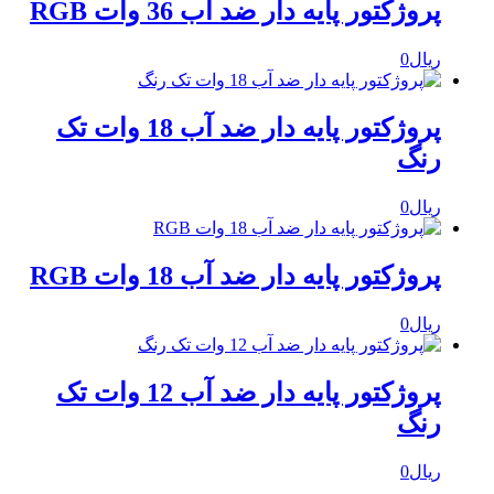
پروژکتور پایه دار ضد آب 36 وات RGB
ریال
0
پروژکتور پایه دار ضد آب 18 وات تک
رنگ
ریال
0
پروژکتور پایه دار ضد آب 18 وات RGB
ریال
0
پروژکتور پایه دار ضد آب 12 وات تک
رنگ
ریال
0