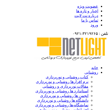
عضویت ویژه
اخبار و تازه ها
درباره نت لایت
تماس با ما
ورود
تلفن : ۳۲۱۹۲۶۵-۰۹۲۱
خانه
روشنایی
کتاب روشنایی و نورپردازی
نرم افزارها روشنایی و نورپردازی
مقالات نورپردازی و روشنایی
استاندارد ها روشنایی و نورپردازی
انجمن ها روشنایی و نورپردازی
دانشگاه ها روشنایی و نورپردازی
نمایشگاه-ها روشنایی و نورپردازی
اختراعات روشنایی و نورپردازی