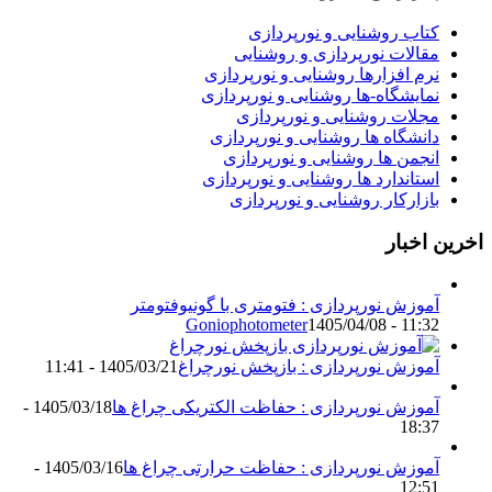
کتاب روشنایی و نورپردازی
مقالات نورپردازی و روشنایی
نرم افزارها روشنایی و نورپردازی
نمایشگاه-ها روشنایی و نورپردازی
مجلات روشنایی و نورپردازی
دانشگاه ها روشنایی و نورپردازی
انجمن ها روشنایی و نورپردازی
استاندارد ها روشنایی و نورپردازی
بازارکار روشنایی و نورپردازی
اخرین اخبار
آموزش نورپردازی : فتومتری با گونیوفتومتر
Goniophotometer
1405/04/08 - 11:32
آموزش نورپردازی : بازپخش نورچراغ
1405/03/21 - 11:41
آموزش نورپردازی : حفاظت الکتریکی چراغ ها
1405/03/18 -
18:37
آموزش نورپردازی : حفاظت حرارتی چراغ ها
1405/03/16 -
12:51