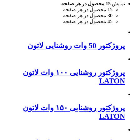
نمایش
15 محصول در هر صفحه
15 محصول در هر صفحه
30 محصول در هر صفحه
45 محصول در هر صفحه
پروژکتور 50 وات روشنایی لاتون
پروژکتور روشنایی ۱۰۰ وات لاتون
LATON
پروژکتور روشنایی ۱۵۰ وات لاتون
LATON