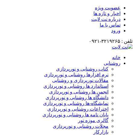
عضویت ویژه
اخبار و تازه ها
درباره نت لایت
تماس با ما
ورود
تلفن : ۳۲۱۹۲۶۵-۰۹۲۱
خانه
روشنایی
کتاب روشنایی و نورپردازی
نرم افزارها روشنایی و نورپردازی
مقالات نورپردازی و روشنایی
استاندارد ها روشنایی و نورپردازی
انجمن ها روشنایی و نورپردازی
دانشگاه ها روشنایی و نورپردازی
نمایشگاه-ها روشنایی و نورپردازی
اختراعات روشنایی و نورپردازی
پایان نامه ها روشنایی و نورپردازی
گالری موزه نور
مجلات روشنایی و نورپردازی
بازارکار