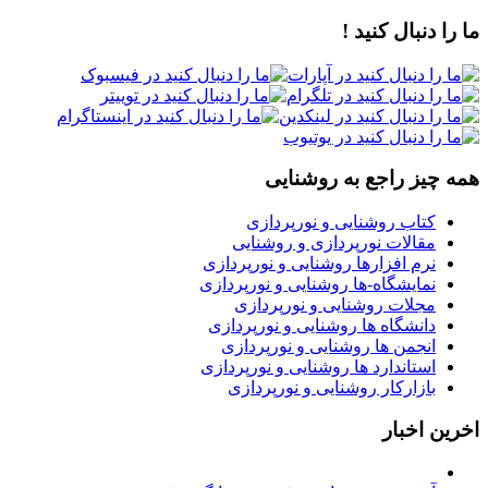
ما را دنبال کنید !
همه چیز راجع به روشنایی
کتاب روشنایی و نورپردازی
مقالات نورپردازی و روشنایی
نرم افزارها روشنایی و نورپردازی
نمایشگاه-ها روشنایی و نورپردازی
مجلات روشنایی و نورپردازی
دانشگاه ها روشنایی و نورپردازی
انجمن ها روشنایی و نورپردازی
استاندارد ها روشنایی و نورپردازی
بازارکار روشنایی و نورپردازی
اخرین اخبار