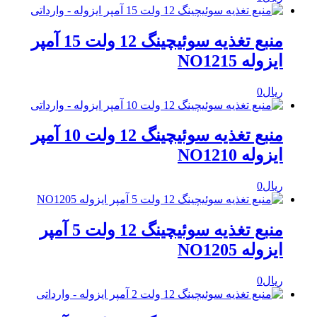
منبع تغذیه سوئیچینگ 12 ولت 15 آمپر
ایزوله NO1215
ریال
0
منبع تغذیه سوئیچینگ 12 ولت 10 آمپر
ایزوله NO1210
ریال
0
منبع تغذیه سوئیچینگ 12 ولت 5 آمپر
ایزوله NO1205
ریال
0