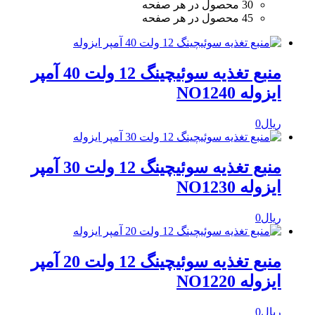
30 محصول در هر صفحه
45 محصول در هر صفحه
منبع تغذیه سوئیچینگ 12 ولت 40 آمپر
ایزوله NO1240
ریال
0
منبع تغذیه سوئیچینگ 12 ولت 30 آمپر
ایزوله NO1230
ریال
0
منبع تغذیه سوئیچینگ 12 ولت 20 آمپر
ایزوله NO1220
ریال
0