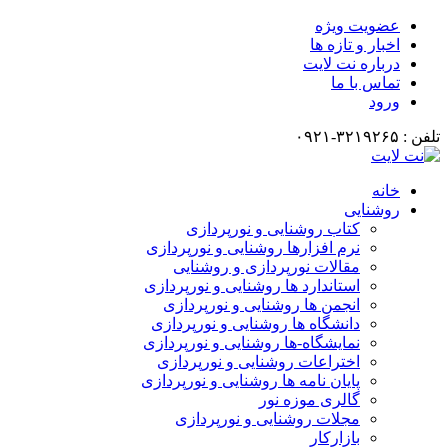
عضویت ویژه
اخبار و تازه ها
درباره نت لایت
تماس با ما
ورود
تلفن : ۳۲۱۹۲۶۵-۰۹۲۱
خانه
روشنایی
کتاب روشنایی و نورپردازی
نرم افزارها روشنایی و نورپردازی
مقالات نورپردازی و روشنایی
استاندارد ها روشنایی و نورپردازی
انجمن ها روشنایی و نورپردازی
دانشگاه ها روشنایی و نورپردازی
نمایشگاه-ها روشنایی و نورپردازی
اختراعات روشنایی و نورپردازی
پایان نامه ها روشنایی و نورپردازی
گالری موزه نور
مجلات روشنایی و نورپردازی
بازارکار