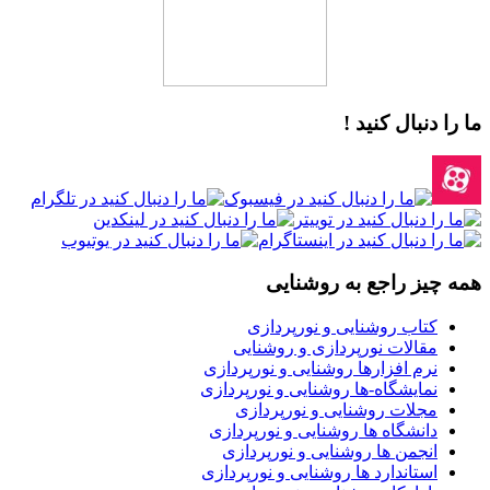
ما را دنبال کنید !
همه چیز راجع به روشنایی
کتاب روشنایی و نورپردازی
مقالات نورپردازی و روشنایی
نرم افزارها روشنایی و نورپردازی
نمایشگاه-ها روشنایی و نورپردازی
مجلات روشنایی و نورپردازی
دانشگاه ها روشنایی و نورپردازی
انجمن ها روشنایی و نورپردازی
استاندارد ها روشنایی و نورپردازی