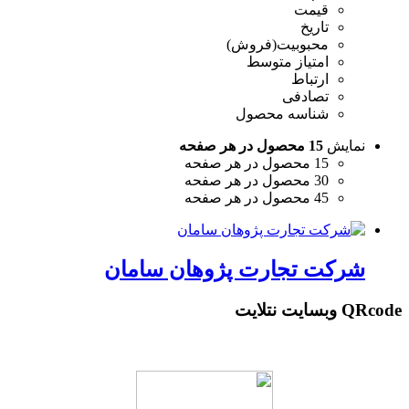
قیمت
تاریخ
محبوبیت(فروش)
امتیاز متوسط
ارتباط
تصادفی
شناسه محصول
نمایش
15 محصول در هر صفحه
15 محصول در هر صفحه
30 محصول در هر صفحه
45 محصول در هر صفحه
شرکت تجارت پژوهان سامان
QRcode وبسایت نتلایت