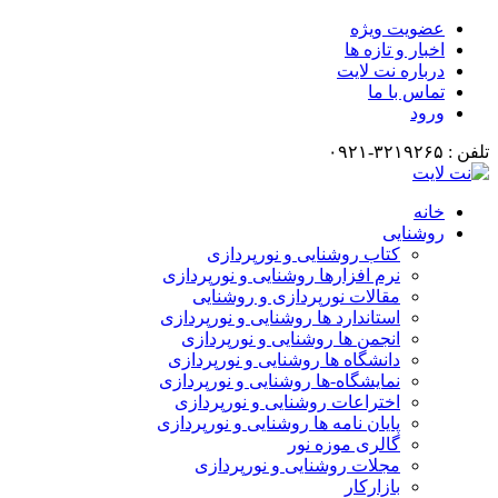
عضویت ویژه
اخبار و تازه ها
درباره نت لایت
تماس با ما
ورود
تلفن : ۳۲۱۹۲۶۵-۰۹۲۱
خانه
روشنایی
کتاب روشنایی و نورپردازی
نرم افزارها روشنایی و نورپردازی
مقالات نورپردازی و روشنایی
استاندارد ها روشنایی و نورپردازی
انجمن ها روشنایی و نورپردازی
دانشگاه ها روشنایی و نورپردازی
نمایشگاه-ها روشنایی و نورپردازی
اختراعات روشنایی و نورپردازی
پایان نامه ها روشنایی و نورپردازی
گالری موزه نور
مجلات روشنایی و نورپردازی
بازارکار