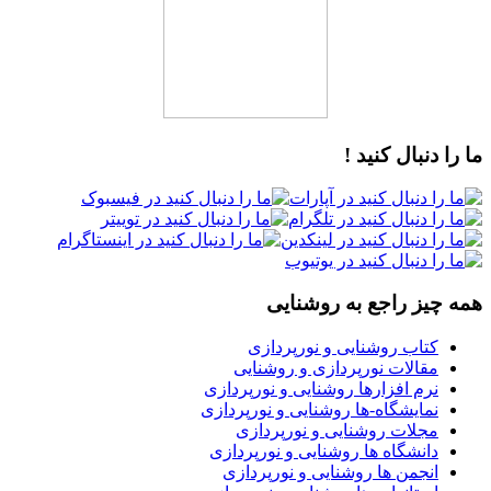
ما را دنبال کنید !
همه چیز راجع به روشنایی
کتاب روشنایی و نورپردازی
مقالات نورپردازی و روشنایی
نرم افزارها روشنایی و نورپردازی
نمایشگاه-ها روشنایی و نورپردازی
مجلات روشنایی و نورپردازی
دانشگاه ها روشنایی و نورپردازی
انجمن ها روشنایی و نورپردازی