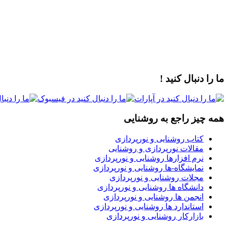
ما را دنبال کنید !
همه چیز راجع به روشنایی
کتاب روشنایی و نورپردازی
مقالات نورپردازی و روشنایی
نرم افزارها روشنایی و نورپردازی
نمایشگاه-ها روشنایی و نورپردازی
مجلات روشنایی و نورپردازی
دانشگاه ها روشنایی و نورپردازی
انجمن ها روشنایی و نورپردازی
استاندارد ها روشنایی و نورپردازی
بازارکار روشنایی و نورپردازی