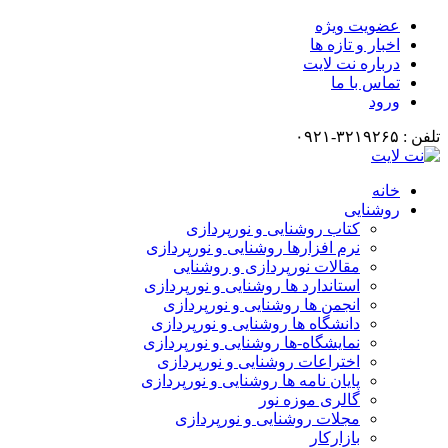
عضویت ویژه
اخبار و تازه ها
درباره نت لایت
تماس با ما
ورود
تلفن : ۳۲۱۹۲۶۵-۰۹۲۱
خانه
روشنایی
کتاب روشنایی و نورپردازی
نرم افزارها روشنایی و نورپردازی
مقالات نورپردازی و روشنایی
استاندارد ها روشنایی و نورپردازی
انجمن ها روشنایی و نورپردازی
دانشگاه ها روشنایی و نورپردازی
نمایشگاه-ها روشنایی و نورپردازی
اختراعات روشنایی و نورپردازی
پایان نامه ها روشنایی و نورپردازی
گالری موزه نور
مجلات روشنایی و نورپردازی
بازارکار