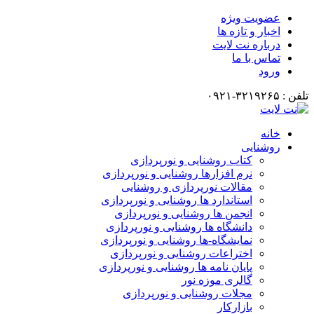
عضویت ویژه
اخبار و تازه ها
درباره نت لایت
تماس با ما
ورود
تلفن : ۳۲۱۹۲۶۵-۰۹۲۱
خانه
روشنایی
کتاب روشنایی و نورپردازی
نرم افزارها روشنایی و نورپردازی
مقالات نورپردازی و روشنایی
استاندارد ها روشنایی و نورپردازی
انجمن ها روشنایی و نورپردازی
دانشگاه ها روشنایی و نورپردازی
نمایشگاه-ها روشنایی و نورپردازی
اختراعات روشنایی و نورپردازی
پایان نامه ها روشنایی و نورپردازی
گالری موزه نور
مجلات روشنایی و نورپردازی
بازارکار