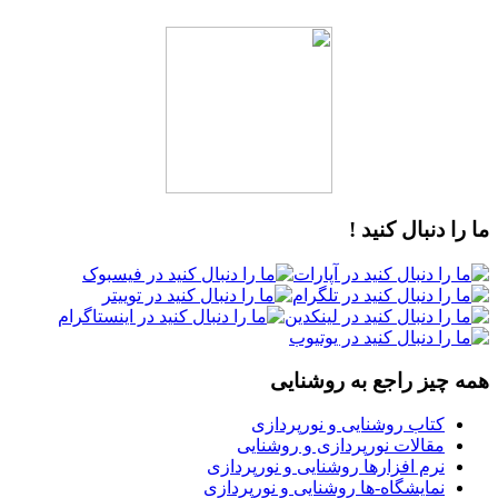
ما را دنبال کنید !
همه چیز راجع به روشنایی
کتاب روشنایی و نورپردازی
مقالات نورپردازی و روشنایی
نرم افزارها روشنایی و نورپردازی
نمایشگاه-ها روشنایی و نورپردازی