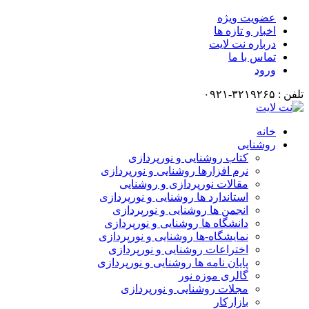
عضویت ویژه
اخبار و تازه ها
درباره نت لایت
تماس با ما
ورود
تلفن : ۳۲۱۹۲۶۵-۰۹۲۱
خانه
روشنایی
کتاب روشنایی و نورپردازی
نرم افزارها روشنایی و نورپردازی
مقالات نورپردازی و روشنایی
استاندارد ها روشنایی و نورپردازی
انجمن ها روشنایی و نورپردازی
دانشگاه ها روشنایی و نورپردازی
نمایشگاه-ها روشنایی و نورپردازی
اختراعات روشنایی و نورپردازی
پایان نامه ها روشنایی و نورپردازی
گالری موزه نور
مجلات روشنایی و نورپردازی
بازارکار