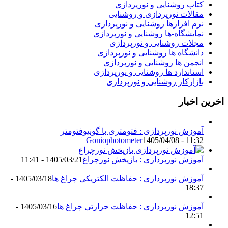
کتاب روشنایی و نورپردازی
مقالات نورپردازی و روشنایی
نرم افزارها روشنایی و نورپردازی
نمایشگاه-ها روشنایی و نورپردازی
مجلات روشنایی و نورپردازی
دانشگاه ها روشنایی و نورپردازی
انجمن ها روشنایی و نورپردازی
استاندارد ها روشنایی و نورپردازی
بازارکار روشنایی و نورپردازی
اخرین اخبار
آموزش نورپردازی : فتومتری با گونیوفتومتر
Goniophotometer
1405/04/08 - 11:32
آموزش نورپردازی : بازپخش نورچراغ
1405/03/21 - 11:41
آموزش نورپردازی : حفاظت الکتریکی چراغ ها
1405/03/18 -
18:37
آموزش نورپردازی : حفاظت حرارتی چراغ ها
1405/03/16 -
12:51