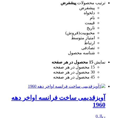
ترتیب محصولات
پیشفرض
پیشفرض
دلخواه
نام
قیمت
تاریخ
محبوبیت(فروش)
امتیاز متوسط
ارتباط
تصادفی
شناسه محصول
نمایش
15 محصول در هر صفحه
15 محصول در هر صفحه
30 محصول در هر صفحه
45 محصول در هر صفحه
آویزقدیمی ساخت فرانسه اواخر دهه
1960
ریال
0