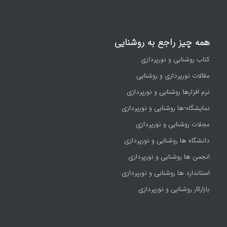
همه چیز راجع به روشنایی
کتاب روشنایی و نورپردازی
مقالات نورپردازی و روشنایی
نرم افزارها روشنایی و نورپردازی
نمایشگاه-ها روشنایی و نورپردازی
مجلات روشنایی و نورپردازی
دانشگاه ها روشنایی و نورپردازی
انجمن ها روشنایی و نورپردازی
استاندارد ها روشنایی و نورپردازی
بازارکار روشنایی و نورپردازی