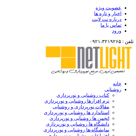
ضویت ویژه
خبار و تازه ها
رباره نت لایت
ماس با ما
رود
انه
وشنایی
کتاب روشنایی و نورپردازی
نرم افزارها روشنایی و نورپردازی
مقالات نورپردازی و روشنایی
استاندارد ها روشنایی و نورپردازی
انجمن ها روشنایی و نورپردازی
دانشگاه ها روشنایی و نورپردازی
نمایشگاه-ها روشنایی و نورپردازی
اختراعات روشنایی و نورپردازی