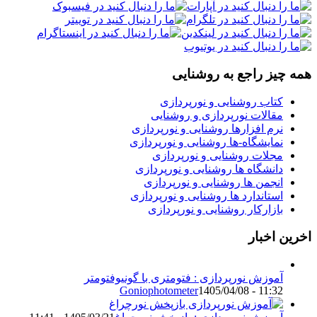
همه چیز راجع به روشنایی
کتاب روشنایی و نورپردازی
مقالات نورپردازی و روشنایی
نرم افزارها روشنایی و نورپردازی
نمایشگاه-ها روشنایی و نورپردازی
مجلات روشنایی و نورپردازی
دانشگاه ها روشنایی و نورپردازی
انجمن ها روشنایی و نورپردازی
استاندارد ها روشنایی و نورپردازی
بازارکار روشنایی و نورپردازی
اخرین اخبار
آموزش نورپردازی : فتومتری با گونیوفتومتر
Goniophotometer
1405/04/08 - 11:32