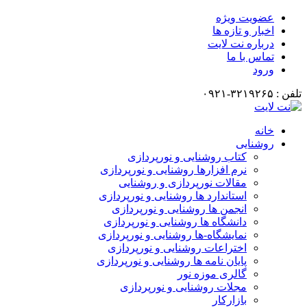
عضویت ویژه
اخبار و تازه ها
درباره نت لایت
تماس با ما
ورود
تلفن : ۳۲۱۹۲۶۵-۰۹۲۱
خانه
روشنایی
کتاب روشنایی و نورپردازی
نرم افزارها روشنایی و نورپردازی
مقالات نورپردازی و روشنایی
استاندارد ها روشنایی و نورپردازی
انجمن ها روشنایی و نورپردازی
دانشگاه ها روشنایی و نورپردازی
نمایشگاه-ها روشنایی و نورپردازی
اختراعات روشنایی و نورپردازی
پایان نامه ها روشنایی و نورپردازی
گالری موزه نور
مجلات روشنایی و نورپردازی
بازارکار