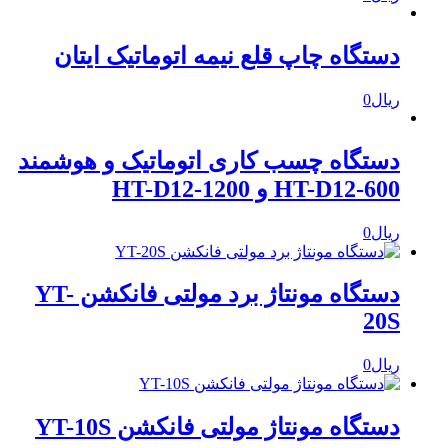
دستگاه چاپ قلع نیمه اتوماتیک ایتان
ریال
0
دستگاه چسب کاری اتوماتیک و هوشمند
HT-D12-600 و HT-D12-1200
ریال
0
دستگاه مونتاژ برد مولتی فانکشن YT-
20S
ریال
0
دستگاه مونتاژ مولتی فانکشن YT-10S