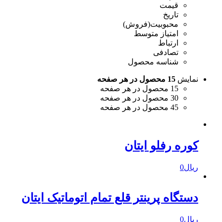
قیمت
تاریخ
محبوبیت(فروش)
امتیاز متوسط
ارتباط
تصادفی
شناسه محصول
نمایش
15 محصول در هر صفحه
15 محصول در هر صفحه
30 محصول در هر صفحه
45 محصول در هر صفحه
کوره رفلو ایتان
ریال
0
دستگاه پرینتر قلع تمام اتوماتیک ایتان
ریال
0