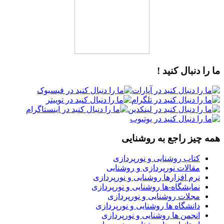
ما را دنبال کنید !
همه چیز راجع به روشنایی
کتاب روشنایی و نورپردازی
مقالات نورپردازی و روشنایی
نرم افزارها روشنایی و نورپردازی
نمایشگاه-ها روشنایی و نورپردازی
مجلات روشنایی و نورپردازی
دانشگاه ها روشنایی و نورپردازی
انجمن ها روشنایی و نورپردازی