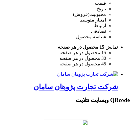
قیمت
تاریخ
محبوبیت(فروش)
امتیاز متوسط
ارتباط
تصادفی
شناسه محصول
نمایش
15 محصول در هر صفحه
15 محصول در هر صفحه
30 محصول در هر صفحه
45 محصول در هر صفحه
شرکت تجارت پژوهان سامان
QRcode وبسایت نتلایت