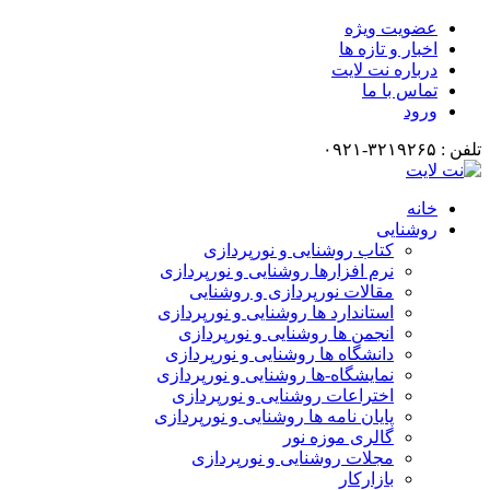
عضویت ویژه
اخبار و تازه ها
درباره نت لایت
تماس با ما
ورود
تلفن : ۳۲۱۹۲۶۵-۰۹۲۱
خانه
روشنایی
کتاب روشنایی و نورپردازی
نرم افزارها روشنایی و نورپردازی
مقالات نورپردازی و روشنایی
استاندارد ها روشنایی و نورپردازی
انجمن ها روشنایی و نورپردازی
دانشگاه ها روشنایی و نورپردازی
نمایشگاه-ها روشنایی و نورپردازی
اختراعات روشنایی و نورپردازی
پایان نامه ها روشنایی و نورپردازی
گالری موزه نور
مجلات روشنایی و نورپردازی
بازارکار