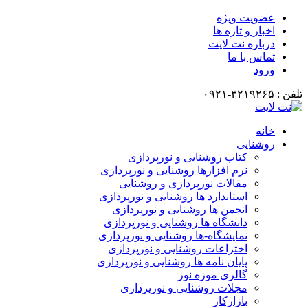
عضویت ویژه
اخبار و تازه ها
درباره نت لایت
تماس با ما
ورود
تلفن : ۳۲۱۹۲۶۵-۰۹۲۱
خانه
روشنایی
کتاب روشنایی و نورپردازی
نرم افزارها روشنایی و نورپردازی
مقالات نورپردازی و روشنایی
استاندارد ها روشنایی و نورپردازی
انجمن ها روشنایی و نورپردازی
دانشگاه ها روشنایی و نورپردازی
نمایشگاه-ها روشنایی و نورپردازی
اختراعات روشنایی و نورپردازی
پایان نامه ها روشنایی و نورپردازی
گالری موزه نور
مجلات روشنایی و نورپردازی
بازارکار