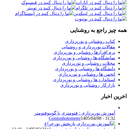
همه چیز راجع به روشنایی
کتاب روشنایی و نورپردازی
مقالات نورپردازی و روشنایی
نرم افزارها روشنایی و نورپردازی
نمایشگاه-ها روشنایی و نورپردازی
مجلات روشنایی و نورپردازی
دانشگاه ها روشنایی و نورپردازی
انجمن ها روشنایی و نورپردازی
استاندارد ها روشنایی و نورپردازی
بازارکار روشنایی و نورپردازی
اخرین اخبار
آموزش نورپردازی : فتومتری با گونیوفتومتر
Goniophotometer
1405/04/08 - 11:32