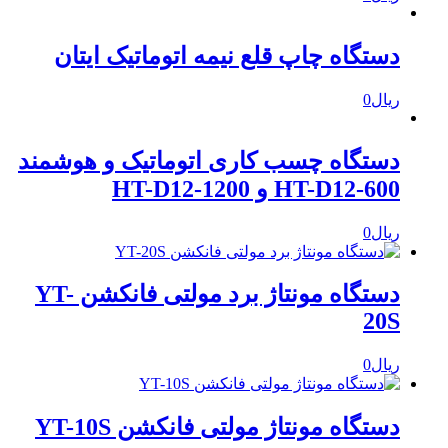
دستگاه چاپ قلع نیمه اتوماتیک ایتان
ریال
0
دستگاه چسب کاری اتوماتیک و هوشمند
HT-D12-600 و HT-D12-1200
ریال
0
دستگاه مونتاژ برد مولتی فانکشن YT-
20S
ریال
0
دستگاه مونتاژ مولتی فانکشن YT-10S