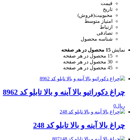
قیمت
تاریخ
محبوبیت(فروش)
امتیاز متوسط
ارتباط
تصادفی
شناسه محصول
نمایش
15 محصول در هر صفحه
15 محصول در هر صفحه
30 محصول در هر صفحه
45 محصول در هر صفحه
چراغ دکوراتیو بالا آینه و بالا تابلو کد 8962
ریال
0
چراغ بالا آینه و بالا تابلو کد 248