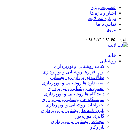
عضویت ویژه
اخبار و تازه ها
درباره نت لایت
تماس با ما
ورود
تلفن : ۳۲۱۹۲۶۵-۰۹۲۱
خانه
روشنایی
کتاب روشنایی و نورپردازی
نرم افزارها روشنایی و نورپردازی
مقالات نورپردازی و روشنایی
استاندارد ها روشنایی و نورپردازی
انجمن ها روشنایی و نورپردازی
دانشگاه ها روشنایی و نورپردازی
نمایشگاه-ها روشنایی و نورپردازی
اختراعات روشنایی و نورپردازی
پایان نامه ها روشنایی و نورپردازی
گالری موزه نور
مجلات روشنایی و نورپردازی
بازارکار