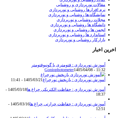
مقالات نورپردازی و روشنایی
نرم افزارها روشنایی و نورپردازی
نمایشگاه-ها روشنایی و نورپردازی
مجلات روشنایی و نورپردازی
دانشگاه ها روشنایی و نورپردازی
انجمن ها روشنایی و نورپردازی
استاندارد ها روشنایی و نورپردازی
بازارکار روشنایی و نورپردازی
اخرین اخبار
آموزش نورپردازی : فتومتری با گونیوفتومتر
Goniophotometer
1405/04/08 - 11:32
آموزش نورپردازی : بازپخش نورچراغ
1405/03/21 - 11:41
آموزش نورپردازی : حفاظت الکتریکی چراغ ها
1405/03/18 -
18:37
آموزش نورپردازی : حفاظت حرارتی چراغ ها
1405/03/16 -
12:51