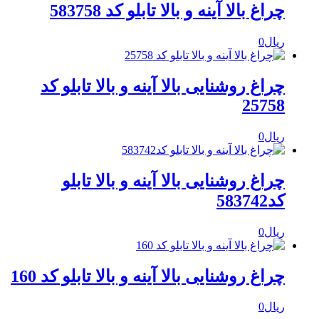
چراغ بالا آینه و بالا تابلو کد 583758
ریال
0
چراغ روشنایی بالا آینه و بالا تابلو کد
25758
ریال
0
چراغ روشنایی بالا آینه و بالا تابلو
کد583742
ریال
0
چراغ روشنایی بالا آینه و بالا تابلو کد 160
ریال
0