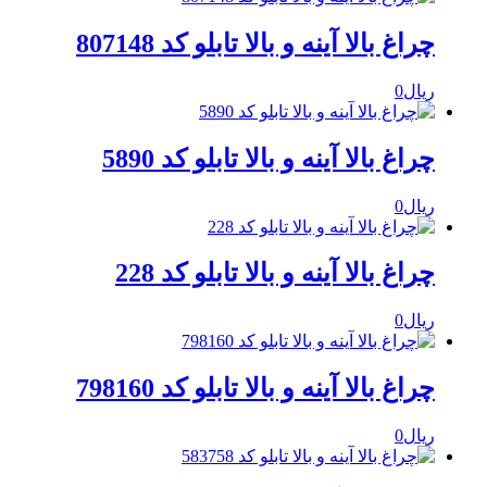
چراغ بالا آینه و بالا تابلو کد 807148
ریال
0
چراغ بالا آینه و بالا تابلو کد 5890
ریال
0
چراغ بالا آینه و بالا تابلو کد 228
ریال
0
چراغ بالا آینه و بالا تابلو کد 798160
ریال
0