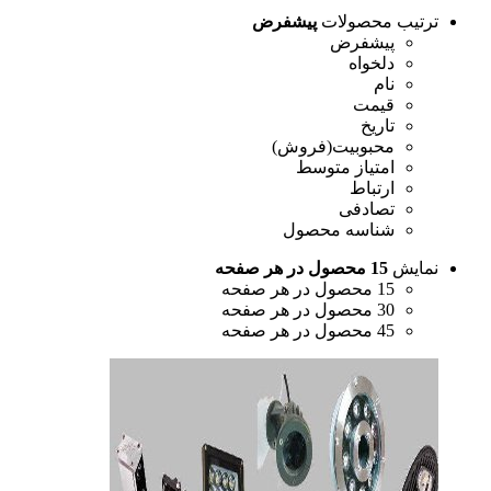
ترتیب محصولات
پیشفرض
پیشفرض
دلخواه
نام
قیمت
تاریخ
محبوبیت(فروش)
امتیاز متوسط
ارتباط
تصادفی
شناسه محصول
نمایش
15 محصول در هر صفحه
15 محصول در هر صفحه
30 محصول در هر صفحه
45 محصول در هر صفحه