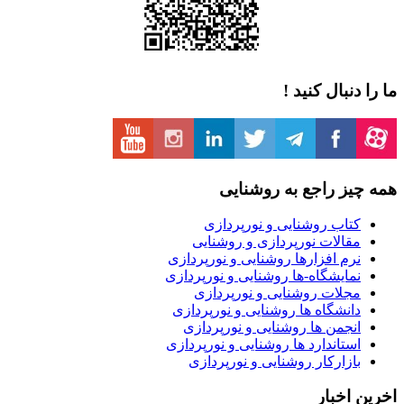
ما را دنبال کنید !
همه چیز راجع به روشنایی
کتاب روشنایی و نورپردازی
مقالات نورپردازی و روشنایی
نرم افزارها روشنایی و نورپردازی
نمایشگاه-ها روشنایی و نورپردازی
مجلات روشنایی و نورپردازی
دانشگاه ها روشنایی و نورپردازی
انجمن ها روشنایی و نورپردازی
استاندارد ها روشنایی و نورپردازی
بازارکار روشنایی و نورپردازی
اخرین اخبار