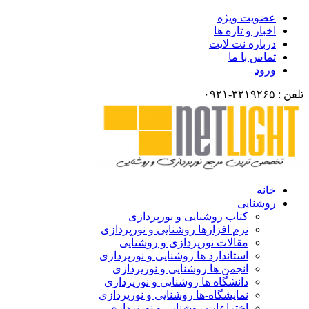
عضویت ویژه
اخبار و تازه ها
درباره نت لایت
تماس با ما
ورود
تلفن : ۳۲۱۹۲۶۵-۰۹۲۱
خانه
روشنایی
کتاب روشنایی و نورپردازی
نرم افزارها روشنایی و نورپردازی
مقالات نورپردازی و روشنایی
استاندارد ها روشنایی و نورپردازی
انجمن ها روشنایی و نورپردازی
دانشگاه ها روشنایی و نورپردازی
نمایشگاه-ها روشنایی و نورپردازی
اختراعات روشنایی و نورپردازی