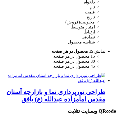
دلخواه
نام
قیمت
تاریخ
محبوبیت(فروش)
امتیاز متوسط
ارتباط
تصادفی
شناسه محصول
نمایش
15 محصول در هر صفحه
15 محصول در هر صفحه
30 محصول در هر صفحه
45 محصول در هر صفحه
طراحی نورپردازی نما و بازارچه آستان
مقدس امامزاده عبدالله (ع) بافق
QRcode وبسایت نتلایت