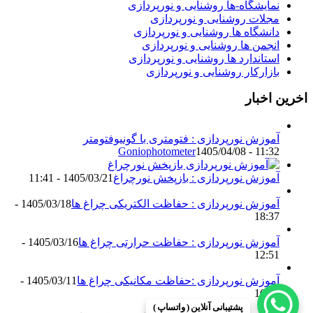
نمایشگاه-ها روشنایی و نورپردازی
مجلات روشنایی و نورپردازی
دانشگاه ها روشنایی و نورپردازی
انجمن ها روشنایی و نورپردازی
استاندارد ها روشنایی و نورپردازی
بازارکار روشنایی و نورپردازی
اخرین اخبار
آموزش نورپردازی : فتومتری با گونیوفتومتر
Goniophotometer
1405/04/08 - 11:32
آموزش نورپردازی : بازپخش نورچراغ
1405/03/21 - 11:41
آموزش نورپردازی : حفاظت الکتریکی چراغ ها
1405/03/18 -
18:37
آموزش نورپردازی : حفاظت حرارتی چراغ ها
1405/03/16 -
12:51
آموزش نورپردازی :حفاظت مکانیکی چراغ ها
1405/03/11 -
16:13
پشتیبانی آنلاین ( واتساپ )