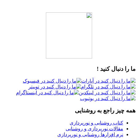
ما را دنبال کنید !
همه چیز راجع به روشنایی
کتاب روشنایی و نورپردازی
مقالات نورپردازی و روشنایی
نرم افزارها روشنایی و نورپردازی