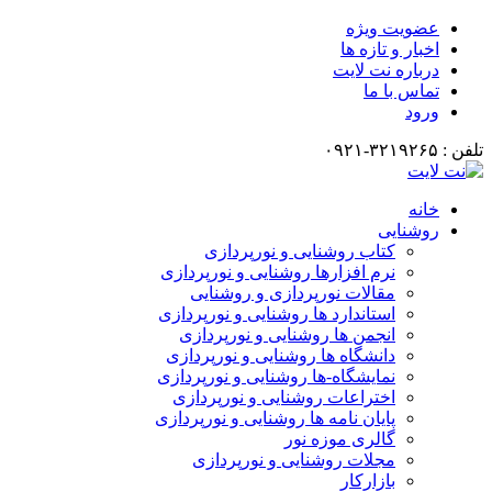
عضویت ویژه
اخبار و تازه ها
درباره نت لایت
تماس با ما
ورود
تلفن : ۳۲۱۹۲۶۵-۰۹۲۱
خانه
روشنایی
کتاب روشنایی و نورپردازی
نرم افزارها روشنایی و نورپردازی
مقالات نورپردازی و روشنایی
استاندارد ها روشنایی و نورپردازی
انجمن ها روشنایی و نورپردازی
دانشگاه ها روشنایی و نورپردازی
نمایشگاه-ها روشنایی و نورپردازی
اختراعات روشنایی و نورپردازی
پایان نامه ها روشنایی و نورپردازی
گالری موزه نور
مجلات روشنایی و نورپردازی
بازارکار