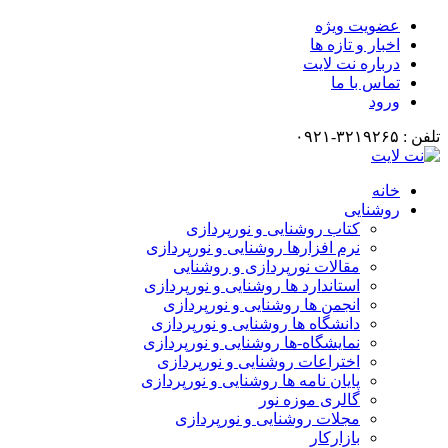
عضویت ویژه
اخبار و تازه ها
درباره نت لایت
تماس با ما
ورود
تلفن : ۳۲۱۹۲۶۵-۰۹۲۱
خانه
روشنایی
کتاب روشنایی و نورپردازی
نرم افزارها روشنایی و نورپردازی
مقالات نورپردازی و روشنایی
استاندارد ها روشنایی و نورپردازی
انجمن ها روشنایی و نورپردازی
دانشگاه ها روشنایی و نورپردازی
نمایشگاه-ها روشنایی و نورپردازی
اختراعات روشنایی و نورپردازی
پایان نامه ها روشنایی و نورپردازی
گالری موزه نور
مجلات روشنایی و نورپردازی
بازارکار