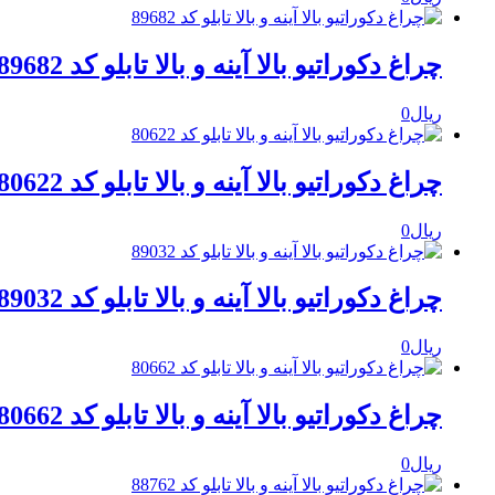
چراغ دکوراتیو بالا آینه و بالا تابلو کد 89682
ریال
0
چراغ دکوراتیو بالا آینه و بالا تابلو کد 80622
ریال
0
چراغ دکوراتیو بالا آینه و بالا تابلو کد 89032
ریال
0
چراغ دکوراتیو بالا آینه و بالا تابلو کد 80662
ریال
0