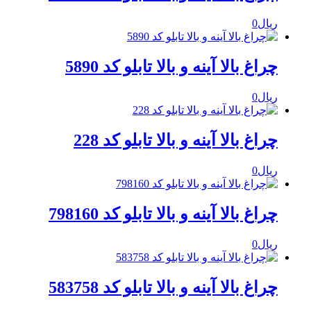
ریال
0
چراغ بالا آینه و بالا تابلو کد 5890
ریال
0
چراغ بالا آینه و بالا تابلو کد 228
ریال
0
چراغ بالا آینه و بالا تابلو کد 798160
ریال
0
چراغ بالا آینه و بالا تابلو کد 583758