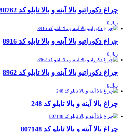
چراغ دکوراتیو بالا آینه و بالا تابلو کد 88762
ریال
0
چراغ دکوراتیو بالا آینه و بالا تابلو کد 8916
ریال
0
چراغ دکوراتیو بالا آینه و بالا تابلو کد 8962
ریال
0
چراغ بالا آینه و بالا تابلو کد 248
چراغ بالا آینه و بالا تابلو کد 807148