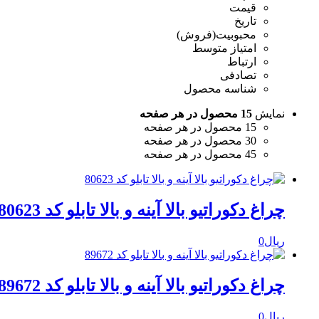
قیمت
تاریخ
محبوبیت(فروش)
امتیاز متوسط
ارتباط
تصادفی
شناسه محصول
نمایش
15 محصول در هر صفحه
15 محصول در هر صفحه
30 محصول در هر صفحه
45 محصول در هر صفحه
چراغ دکوراتیو بالا آینه و بالا تابلو کد 80623
ریال
0
چراغ دکوراتیو بالا آینه و بالا تابلو کد 89672
ریال
0