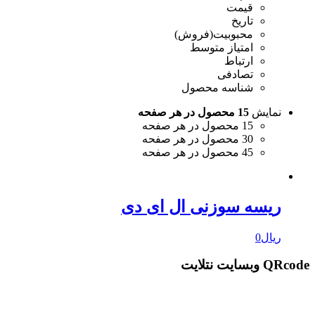
قیمت
تاریخ
محبوبیت(فروش)
امتیاز متوسط
ارتباط
تصادفی
شناسه محصول
نمایش
15 محصول در هر صفحه
15 محصول در هر صفحه
30 محصول در هر صفحه
45 محصول در هر صفحه
ریسه سوزنی ال ای دی
ریال
0
QRcode وبسایت نتلایت