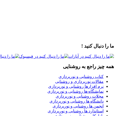
ما را دنبال کنید !
همه چیز راجع به روشنایی
کتاب روشنایی و نورپردازی
مقالات نورپردازی و روشنایی
نرم افزارها روشنایی و نورپردازی
نمایشگاه-ها روشنایی و نورپردازی
مجلات روشنایی و نورپردازی
دانشگاه ها روشنایی و نورپردازی
انجمن ها روشنایی و نورپردازی
استاندارد ها روشنایی و نورپردازی
بازارکار روشنایی و نورپردازی