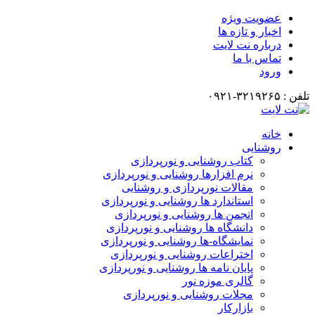
عضویت ویژه
اخبار و تازه ها
درباره نت لایت
تماس با ما
ورود
تلفن : ۳۲۱۹۲۶۵-۰۹۲۱
خانه
روشنایی
کتاب روشنایی و نورپردازی
نرم افزارها روشنایی و نورپردازی
مقالات نورپردازی و روشنایی
استاندارد ها روشنایی و نورپردازی
انجمن ها روشنایی و نورپردازی
دانشگاه ها روشنایی و نورپردازی
نمایشگاه-ها روشنایی و نورپردازی
اختراعات روشنایی و نورپردازی
پایان نامه ها روشنایی و نورپردازی
گالری موزه نور
مجلات روشنایی و نورپردازی
بازارکار