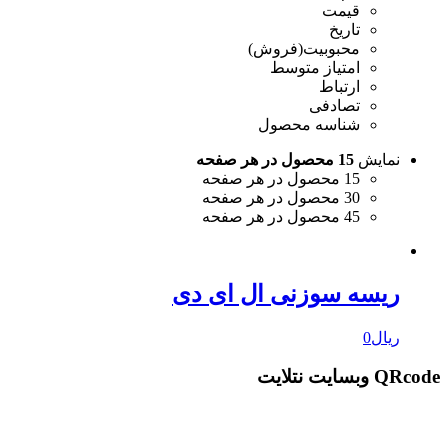
قیمت
تاریخ
محبوبیت(فروش)
امتیاز متوسط
ارتباط
تصادفی
شناسه محصول
نمایش
15 محصول در هر صفحه
15 محصول در هر صفحه
30 محصول در هر صفحه
45 محصول در هر صفحه
ریسه سوزنی ال ای دی
ریال
0
QRcode وبسایت نتلایت