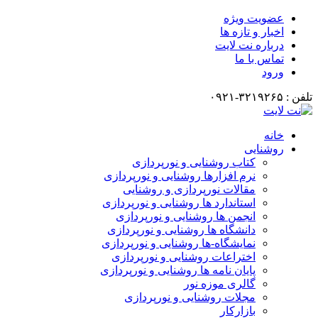
عضویت ویژه
اخبار و تازه ها
درباره نت لایت
تماس با ما
ورود
تلفن : ۳۲۱۹۲۶۵-۰۹۲۱
خانه
روشنایی
کتاب روشنایی و نورپردازی
نرم افزارها روشنایی و نورپردازی
مقالات نورپردازی و روشنایی
استاندارد ها روشنایی و نورپردازی
انجمن ها روشنایی و نورپردازی
دانشگاه ها روشنایی و نورپردازی
نمایشگاه-ها روشنایی و نورپردازی
اختراعات روشنایی و نورپردازی
پایان نامه ها روشنایی و نورپردازی
گالری موزه نور
مجلات روشنایی و نورپردازی
بازارکار