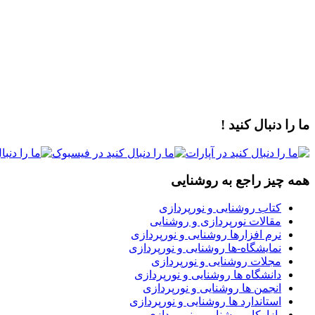
ما را دنبال کنید !
همه چیز راجع به روشنایی
کتاب روشنایی و نورپردازی
مقالات نورپردازی و روشنایی
نرم افزارها روشنایی و نورپردازی
نمایشگاه-ها روشنایی و نورپردازی
مجلات روشنایی و نورپردازی
دانشگاه ها روشنایی و نورپردازی
انجمن ها روشنایی و نورپردازی
استاندارد ها روشنایی و نورپردازی
بازارکار روشنایی و نورپردازی