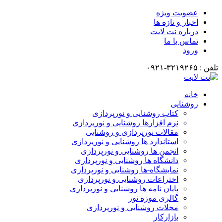
عضویت ویژه
اخبار و تازه ها
درباره نت لایت
تماس با ما
ورود
تلفن : ۳۲۱۹۲۶۵-۰۹۲۱
خانه
روشنایی
کتاب روشنایی و نورپردازی
نرم افزارها روشنایی و نورپردازی
مقالات نورپردازی و روشنایی
استاندارد ها روشنایی و نورپردازی
انجمن ها روشنایی و نورپردازی
دانشگاه ها روشنایی و نورپردازی
نمایشگاه-ها روشنایی و نورپردازی
اختراعات روشنایی و نورپردازی
پایان نامه ها روشنایی و نورپردازی
گالری موزه نور
مجلات روشنایی و نورپردازی
بازارکار