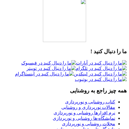
ما را دنبال کنید !
همه چیز راجع به روشنایی
کتاب روشنایی و نورپردازی
مقالات نورپردازی و روشنایی
نرم افزارها روشنایی و نورپردازی
نمایشگاه-ها روشنایی و نورپردازی
مجلات روشنایی و نورپردازی