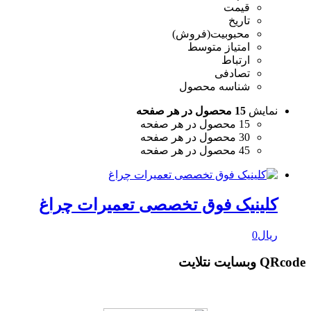
قیمت
تاریخ
محبوبیت(فروش)
امتیاز متوسط
ارتباط
تصادفی
شناسه محصول
نمایش
15 محصول در هر صفحه
15 محصول در هر صفحه
30 محصول در هر صفحه
45 محصول در هر صفحه
کلینیک فوق تخصصی تعمیرات چراغ
ریال
0
QRcode وبسایت نتلایت