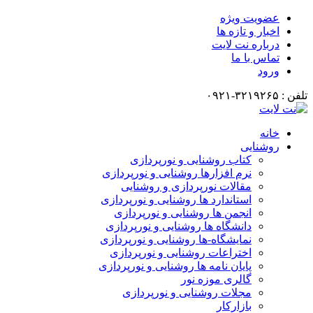
عضویت ویژه
اخبار و تازه ها
درباره نت لایت
تماس با ما
ورود
تلفن : ۳۲۱۹۲۶۵-۰۹۲۱
خانه
روشنایی
کتاب روشنایی و نورپردازی
نرم افزارها روشنایی و نورپردازی
مقالات نورپردازی و روشنایی
استاندارد ها روشنایی و نورپردازی
انجمن ها روشنایی و نورپردازی
دانشگاه ها روشنایی و نورپردازی
نمایشگاه-ها روشنایی و نورپردازی
اختراعات روشنایی و نورپردازی
پایان نامه ها روشنایی و نورپردازی
گالری موزه نور
مجلات روشنایی و نورپردازی
بازارکار