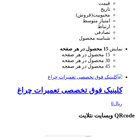
قیمت
تاریخ
محبوبیت(فروش)
امتیاز متوسط
ارتباط
تصادفی
شناسه محصول
نمایش
15 محصول در هر صفحه
15 محصول در هر صفحه
30 محصول در هر صفحه
45 محصول در هر صفحه
کلینیک فوق تخصصی تعمیرات چراغ
ریال
0
QRcode وبسایت نتلایت