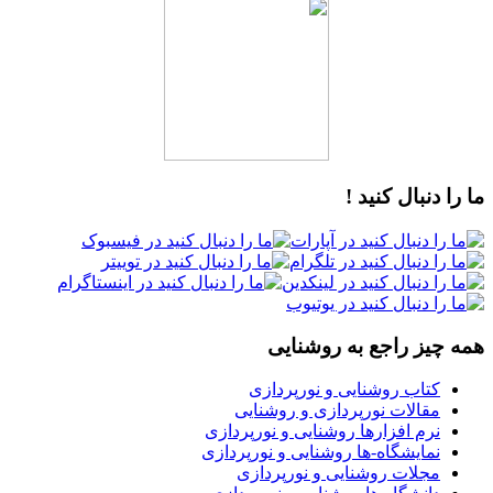
ما را دنبال کنید !
همه چیز راجع به روشنایی
کتاب روشنایی و نورپردازی
مقالات نورپردازی و روشنایی
نرم افزارها روشنایی و نورپردازی
نمایشگاه-ها روشنایی و نورپردازی
مجلات روشنایی و نورپردازی